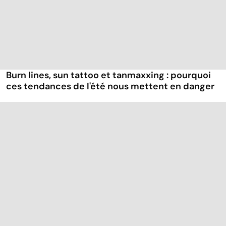
Burn lines, sun tattoo et tanmaxxing : pourquoi
ces tendances de l'été nous mettent en danger