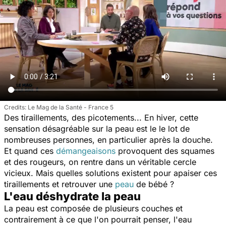
Le Mag de la Santé - France 5
Des tiraillements, des picotements... En hiver, cette
sensation désagréable sur la peau est le le lot de
nombreuses personnes, en particulier après la douche.
Et quand ces
démangeaisons
provoquent des squames
et des rougeurs, on rentre dans un véritable cercle
vicieux. Mais quelles solutions existent pour apaiser ces
tiraillements et retrouver une
peau
de bébé ?
L'eau déshydrate la peau
La peau est composée de plusieurs couches et
contrairement à ce que l'on pourrait penser, l'eau