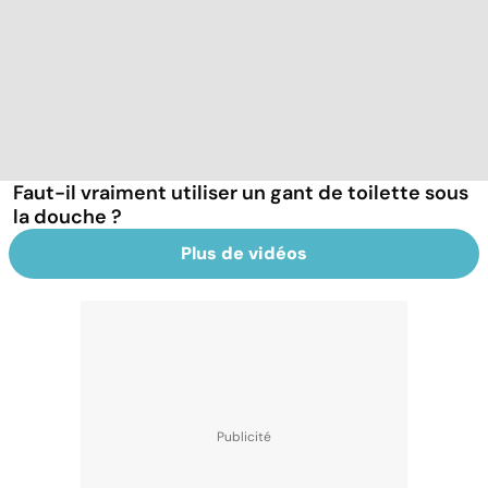
Faut-il vraiment utiliser un gant de toilette sous
la douche ?
Plus de vidéos