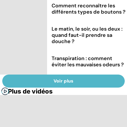
Comment reconnaître les
différents types de boutons ?
Le matin, le soir, ou les deux :
quand faut-il prendre sa
douche ?
Transpiration : comment
éviter les mauvaises odeurs ?
Voir plus
Plus de vidéos