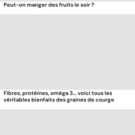
Peut-on manger des fruits le soir ?
Fibres, protéines, oméga 3... voici tous les
véritables bienfaits des graines de courge