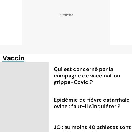
Vaccin
Qui est concerné par la
campagne de vaccination
grippe-Covid ?
Epidémie de fièvre catarrhale
ovine : faut-il s'inquiéter ?
JO : au moins 40 athlètes sont