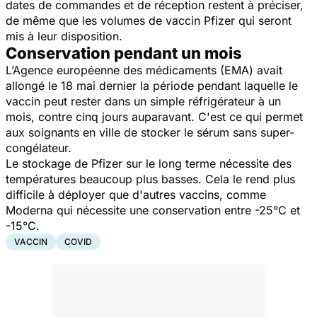
dates de commandes et de réception restent à préciser,
de même que les volumes de vaccin Pfizer qui seront
mis à leur disposition.
Conservation pendant un mois
L’Agence européenne des médicaments (EMA) avait
allongé le 18 mai dernier la période pendant laquelle le
vaccin peut rester dans un simple réfrigérateur à un
mois, contre cinq jours auparavant. C'est ce qui permet
aux soignants en ville de stocker le sérum sans super-
congélateur.
Le stockage de Pfizer sur le long terme nécessite des
températures beaucoup plus basses. Cela le rend plus
difficile à déployer que d'autres vaccins, comme
Moderna qui nécessite une conservation entre -25°C et
-15°C.
VACCIN
COVID