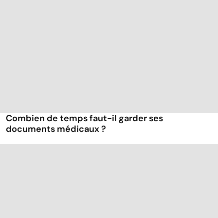
Combien de temps faut-il garder ses
documents médicaux ?