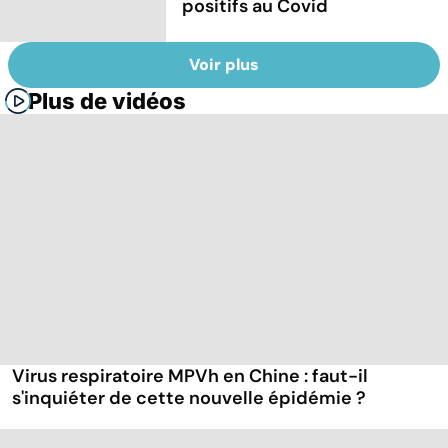
positifs au Covid
Voir plus
Plus de vidéos
Virus respiratoire MPVh en Chine : faut-il
s'inquiéter de cette nouvelle épidémie ?