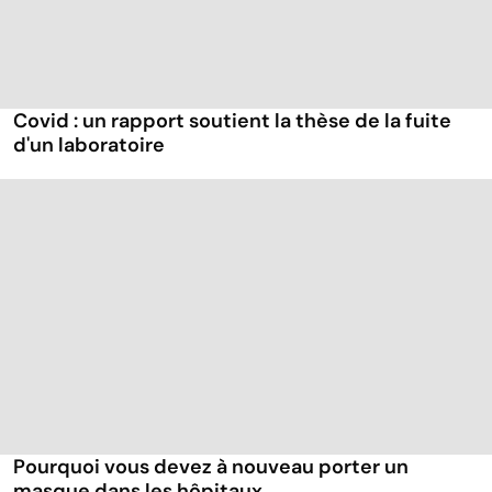
Covid : un rapport soutient la thèse de la fuite
d'un laboratoire
Pourquoi vous devez à nouveau porter un
masque dans les hôpitaux