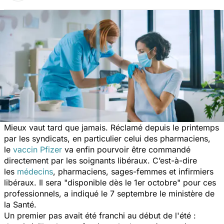
Mieux vaut tard que jamais. Réclamé depuis le printemps
par les syndicats, en particulier celui des pharmaciens,
le
vaccin Pfizer
va enfin pourvoir être commandé
directement par les soignants libéraux. C’est-à-dire
les
médecins
,
pharmaciens, sages-femmes et infirmiers
libéraux. Il sera "disponible dès le 1er octobre" pour ces
professionnels, a indiqué le 7 septembre le ministère de
la Santé.
Un premier pas avait été franchi au début de l'été :