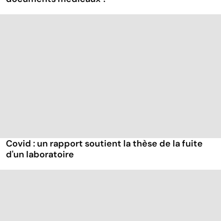
Covid : un rapport soutient la thèse de la fuite
d'un laboratoire