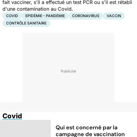
fait vacciner, s'il a effectué un test PCR ou s'il est rétabli
d'une contamination au Covid.
COVID
EPIDÉMIE - PANDÉMIE
CORONAVIRUS
VACCIN
CONTRÔLE SANITAIRE
Covid
Qui est concerné par la
campagne de vaccination