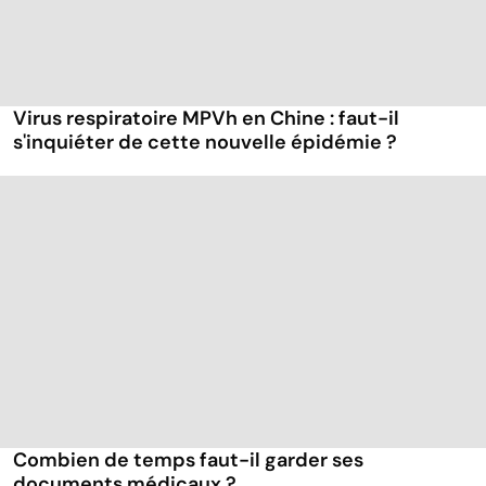
Virus respiratoire MPVh en Chine : faut-il
s'inquiéter de cette nouvelle épidémie ?
Combien de temps faut-il garder ses
documents médicaux ?