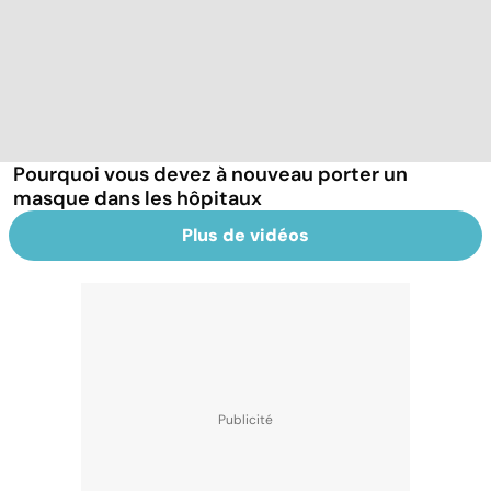
Pourquoi vous devez à nouveau porter un
masque dans les hôpitaux
Plus de vidéos