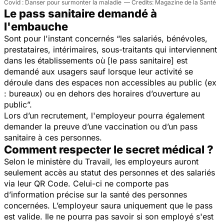
Covid : Danser pour surmonter la maladie
Magazine de la Santé
Le pass sanitaire demandé à
l'embauche
Sont pour l'instant concernés “
les salariés, bénévoles,
prestataires, intérimaires, sous-traitants qui interviennent
dans les établissements où [le pass sanitaire] est
demandé aux usagers sauf lorsque leur activité se
déroule dans des espaces non accessibles au public (ex
: bureaux) ou en dehors des horaires d’ouverture au
public
”.
Lors d’un recrutement, l'employeur pourra également
demander la preuve d’une vaccination ou d’un pass
sanitaire à ces personnes.
Comment respecter le secret médical ?
Selon le ministère du Travail, les employeurs auront
seulement accès au statut des personnes et des salariés
via leur QR Code. Celui-ci ne comporte pas
d’information précise sur la santé des personnes
concernées. L’employeur saura uniquement que le pass
est valide. Ile ne pourra pas savoir si son employé s'est