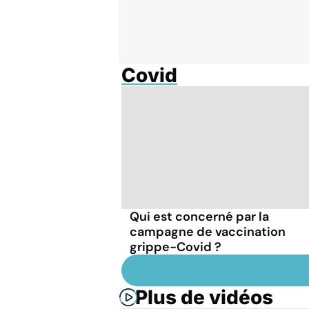
Covid
Qui est concerné par la
campagne de vaccination
grippe-Covid ?
Plus de vidéos