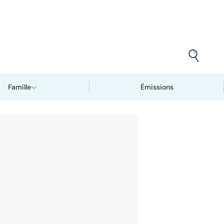
Famille
Émissions