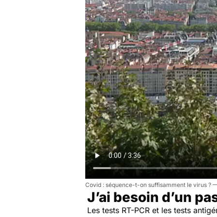
Covid : séquence-t-on suffisamment le virus ?
J’ai besoin d’un pas
Les tests RT-PCR et les tests antigé