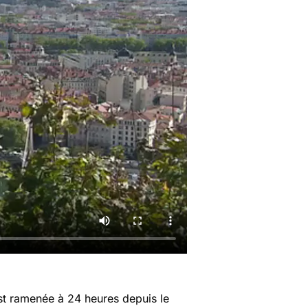
t ramenée à 24 heures depuis le