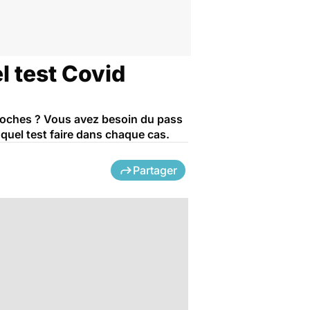
l test Covid
roches ? Vous avez besoin du pass
 quel test faire dans chaque cas.
Partager