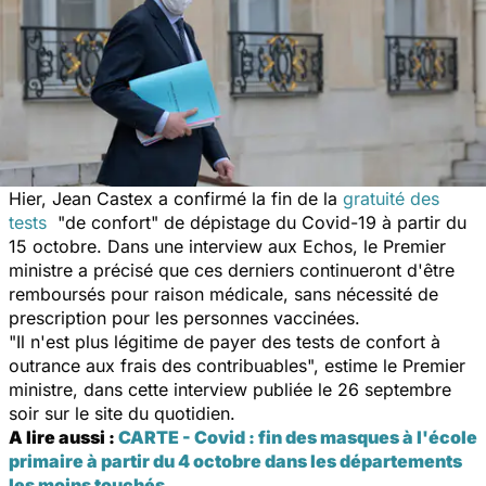
Hier, Jean Castex a confirmé
la fin de la
gratuité des
tests
"de confort" de dépistage du Covid-19 à partir du
15 octobre. Dans une interview aux Echos, le Premier
ministre a précisé que ces derniers continueront d'être
remboursés pour raison médicale, sans nécessité de
prescription pour les personnes vaccinées.
"Il n'est plus légitime de payer des tests de confort à
outrance aux frais des contribuables", estime le Premier
ministre, dans cette interview publiée le 26 septembre
soir sur le site du quotidien.
A lire aussi :
CARTE - Covid : fin des masques à l'école
primaire à partir du 4 octobre dans les départements
les moins touchés