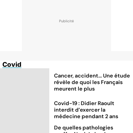
Covid
Cancer, accident... Une étude
révèle de quoi les Français
meurent le plus
Covid-19 : Didier Raoult
interdit d’exercer la
médecine pendant 2 ans
De quelles pathologies