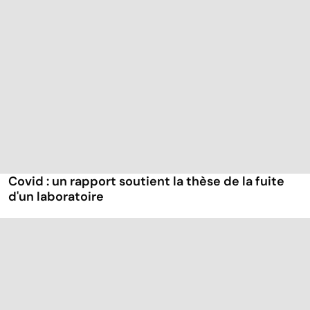
Covid : un rapport soutient la thèse de la fuite
d'un laboratoire