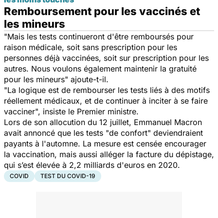
Remboursement pour les vaccinés et
les mineurs
"Mais les tests continueront d'être remboursés pour
raison médicale, soit sans prescription pour les
personnes déjà vaccinées, soit sur prescription pour les
autres. Nous voulons également maintenir la gratuité
pour les mineurs" ajoute-t-il.
"La logique est de rembourser les tests liés à des motifs
réellement médicaux, et de continuer à inciter à se faire
vacciner", insiste le Premier ministre.
Lors de son allocution du 12 juillet, Emmanuel Macron
avait annoncé que les tests "de confort" deviendraient
payants à l'automne. La mesure est censée encourager
la vaccination, mais aussi alléger la facture du dépistage,
qui s’est élevée à 2,2 milliards d'euros en 2020.
COVID
TEST DU COVID-19