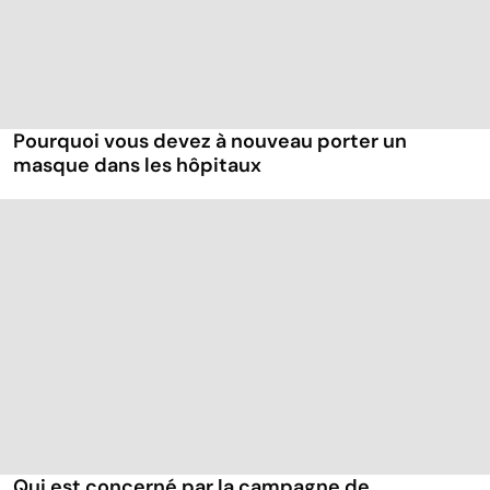
Pourquoi vous devez à nouveau porter un
masque dans les hôpitaux
Qui est concerné par la campagne de