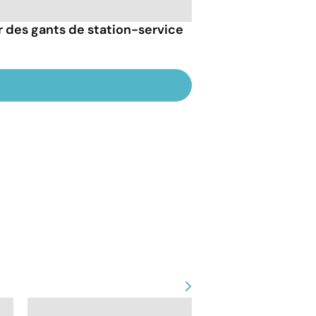
er des gants de station-service