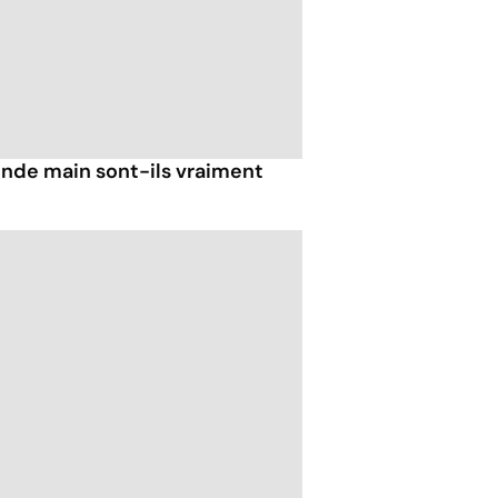
nde main sont-ils vraiment