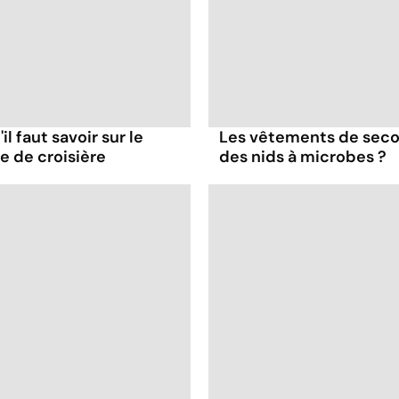
il faut savoir sur le
Les vêtements de seco
re de croisière
des nids à microbes ?