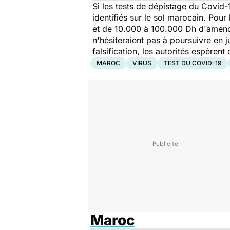
Si les tests de dépistage du Covid
identifiés sur le sol marocain. Pour
et de 10.000 à 100.000 Dh d'amend
n'hésiteraient pas à poursuivre en 
falsification, les autorités espèren
MAROC
VIRUS
TEST DU COVID-19
Maroc