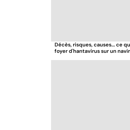
Décès, risques, causes... ce qu'
foyer d'hantavirus sur un navi