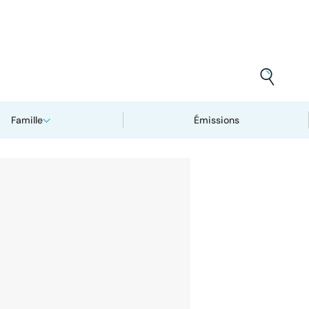
Famille
Émissions