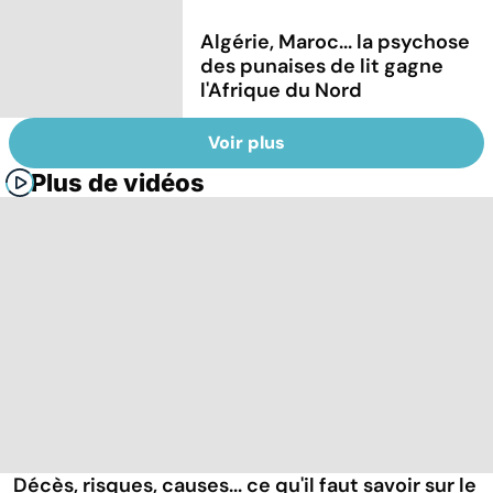
Algérie, Maroc... la psychose
des punaises de lit gagne
l'Afrique du Nord
Voir plus
Plus de vidéos
Décès, risques, causes... ce qu'il faut savoir sur le