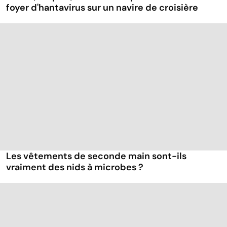
foyer d'hantavirus sur un navire de croisière
Les vêtements de seconde main sont-ils
vraiment des nids à microbes ?