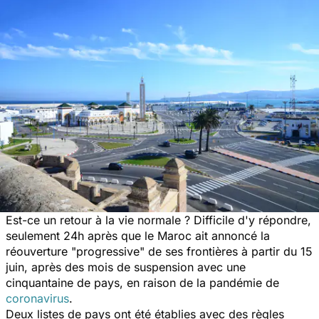
Est-ce un retour à la vie normale ? Difficile d'y répondre,
seulement 24h après que le Maroc ait annoncé la
réouverture "
progressive
" de ses frontières à partir du 15
juin, après des mois de suspension avec une
cinquantaine de pays, en raison de la pandémie de
coronavirus
.
Deux listes de pays ont été établies avec des règles