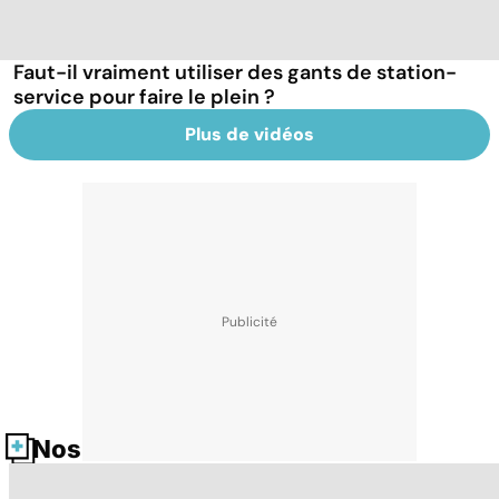
Faut-il vraiment utiliser des gants de station-
service pour faire le plein ?
Plus de vidéos
Nos fiches santé