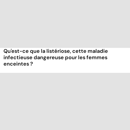
Qu'est-ce que la listériose, cette maladie
infectieuse dangereuse pour les femmes
enceintes ?