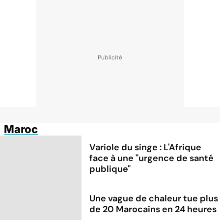
Maroc
Variole du singe : L'Afrique
face à une "urgence de santé
publique"
Une vague de chaleur tue plus
de 20 Marocains en 24 heures