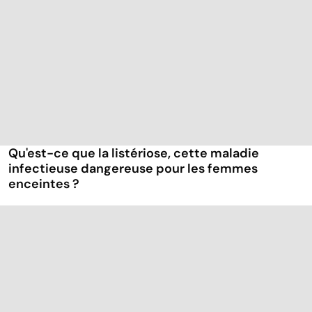
Qu'est-ce que la listériose, cette maladie
infectieuse dangereuse pour les femmes
enceintes ?