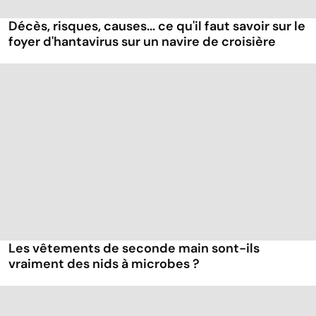
Décès, risques, causes... ce qu'il faut savoir sur le
foyer d'hantavirus sur un navire de croisière
Les vêtements de seconde main sont-ils
vraiment des nids à microbes ?