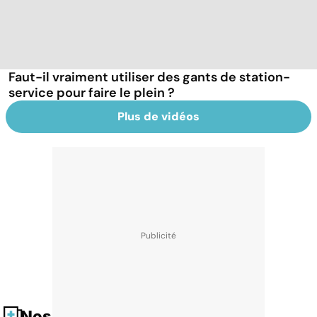
Faut-il vraiment utiliser des gants de station-
service pour faire le plein ?
Plus de vidéos
Nos fiches santé