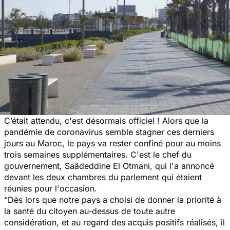
C’était attendu, c'est désormais officiel ! Alors que la
pandémie de coronavirus semble stagner ces derniers
jours au Maroc, le pays va rester confiné pour au moins
trois semaines supplémentaires. C'est le chef du
gouvernement, Saâdeddine El Otmani, qui l'a annoncé
devant les deux chambres du parlement qui étaient
réunies pour l'occasion.
“Dès lors que notre pays a choisi de donner la priorité à
la santé du citoyen au-dessus de toute autre
considération, et au regard des acquis positifs réalisés, il