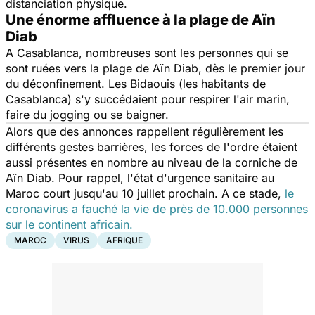
distanciation physique.
Une énorme affluence à la plage de Aïn
Diab
A Casablanca, nombreuses sont les personnes qui se
sont ruées vers la plage de Aïn Diab, dès le premier jour
du déconfinement. Les Bidaouis (les habitants de
Casablanca) s'y succédaient pour respirer l'air marin,
faire du jogging ou se baigner.
Alors que des annonces rappellent régulièrement les
différents gestes barrières, les forces de l'ordre étaient
aussi présentes en nombre au niveau de la corniche de
Aïn Diab. Pour rappel, l'état d'urgence sanitaire au
Maroc court jusqu'au 10 juillet prochain. A ce stade,
le
coronavirus a fauché la vie de près de 10.000 personnes
sur le continent africain.
MAROC
VIRUS
AFRIQUE