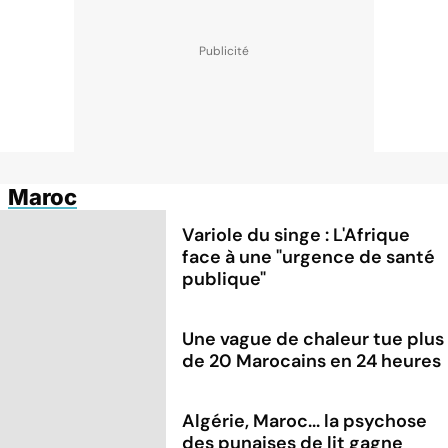
Maroc
Variole du singe : L'Afrique
face à une "urgence de santé
publique"
Une vague de chaleur tue plus
de 20 Marocains en 24 heures
Algérie, Maroc... la psychose
des punaises de lit gagne