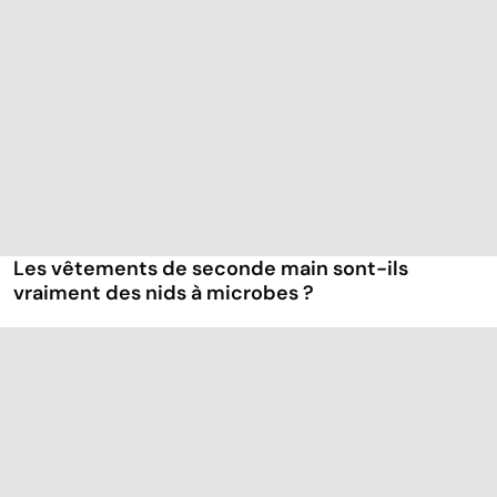
Les vêtements de seconde main sont-ils
vraiment des nids à microbes ?