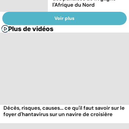
l'Afrique du Nord
Voir plus
Plus de vidéos
Décès, risques, causes... ce qu'il faut savoir sur le
foyer d'hantavirus sur un navire de croisière