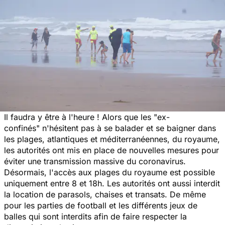
Il faudra y être à l'heure ! Alors que les "ex-
confinés" n'hésitent pas à se balader et se baigner dans
les plages, atlantiques et méditerranéennes, du royaume,
les autorités ont mis en place de nouvelles mesures pour
éviter une transmission massive du coronavirus.
Désormais, l'accès aux plages du royaume est possible
uniquement entre 8 et 18h. Les autorités ont aussi interdit
la location de parasols, chaises et transats. De même
pour les parties de football et les différents jeux de
balles qui sont interdits afin de faire respecter la