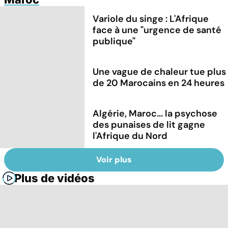
Variole du singe : L'Afrique
face à une "urgence de santé
publique"
Une vague de chaleur tue plus
de 20 Marocains en 24 heures
Algérie, Maroc... la psychose
des punaises de lit gagne
l'Afrique du Nord
Voir plus
Plus de vidéos