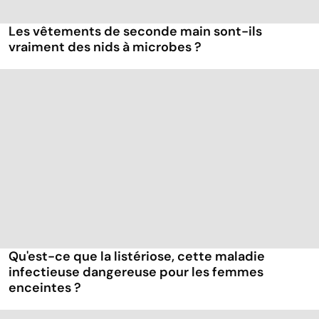
Les vêtements de seconde main sont-ils
vraiment des nids à microbes ?
Qu'est-ce que la listériose, cette maladie
infectieuse dangereuse pour les femmes
enceintes ?