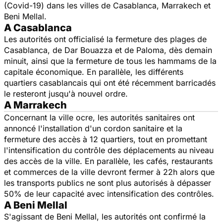
(Covid-19) dans les villes de Casablanca, Marrakech et
Beni Mellal.
A Casablanca
Les autorités ont officialisé la fermeture des plages de
Casablanca, de Dar Bouazza et de Paloma, dès demain
minuit, ainsi que la fermeture de tous les hammams de la
capitale économique. En parallèle, les différents
quartiers casablancais qui ont été récemment barricadés
le resteront jusqu'à nouvel ordre.
A Marrakech
Concernant la ville ocre, les autorités sanitaires ont
annoncé l'installation d'un cordon sanitaire et la
fermeture des accès à 12 quartiers, tout en promettant
l'intensification du contrôle des déplacements au niveau
des accès de la ville. En parallèle, les cafés, restaurants
et commerces de la ville devront fermer à 22h alors que
les transports publics ne sont plus autorisés à dépasser
50% de leur capacité avec intensification des contrôles.
A Beni Mellal
S'agissant de Beni Mellal, les autorités ont confirmé la