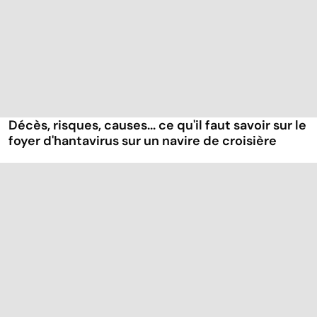
Décès, risques, causes... ce qu'il faut savoir sur le
foyer d'hantavirus sur un navire de croisière