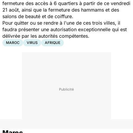
fermeture des accès à 6 quartiers à partir de ce vendredi
21 août, ainsi que la fermeture des hammams et des
salons de beauté et de coiffure.
Pour quitter ou se rendre à l'une de ces trois villes, il
faudra présenter une autorisation exceptionnelle qui est
délivrée par les autorités compétentes.
MAROC
VIRUS
AFRIQUE
Maroc