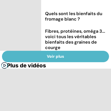
Quels sont les bienfaits du
fromage blanc ?
Fibres, protéines, oméga 3...
voici tous les véritables
bienfaits des graines de
courge
Voir plus
Plus de vidéos