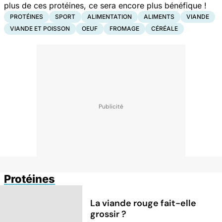
plus de ces protéines, ce sera encore plus bénéfique !
PROTÉINES
SPORT
ALIMENTATION
ALIMENTS
VIANDE
VIANDE ET POISSON
OEUF
FROMAGE
CÉRÉALE
Protéines
La viande rouge fait-elle
grossir ?