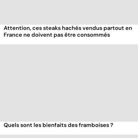
Attention, ces steaks hachés vendus partout en
France ne doivent pas être consommés
Quels sont les bienfaits des framboises ?