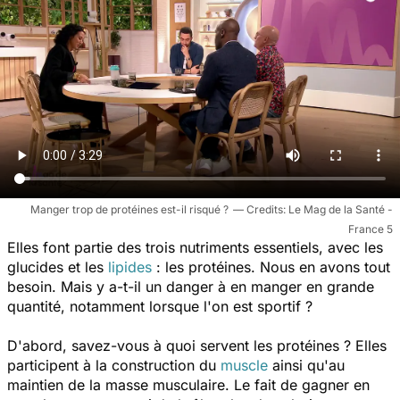
Manger trop de protéines est-il risqué ?
Le Mag de la Santé -
France 5
Elles font partie des trois nutriments essentiels, avec les
glucides et les
lipides
: les protéines. Nous en avons tout
besoin. Mais y a-t-il un danger à en manger en grande
quantité, notamment lorsque l'on est sportif ?
D'abord, savez-vous à quoi servent les protéines ? Elles
participent à la construction du
muscle
ainsi qu'au
maintien de la masse musculaire. Le fait de gagner en