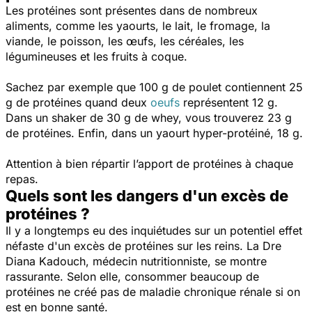
Les protéines sont présentes dans de nombreux
aliments, comme les yaourts, le lait, le fromage, la
viande, le poisson, les œufs, les céréales, les
légumineuses et les fruits à coque.
Sachez par exemple que 100 g de poulet contiennent 25
g de protéines quand deux
oeufs
représentent 12 g.
Dans un shaker de 30 g de whey, vous trouverez 23 g
de protéines. Enfin, dans un yaourt hyper-protéiné, 18 g.
Attention à bien répartir l’apport de protéines à chaque
repas.
Quels sont les dangers d'un excès de
protéines ?
Il y a longtemps eu des inquiétudes sur un potentiel effet
néfaste d'un excès de protéines sur les reins. La Dre
Diana Kadouch, médecin nutritionniste, se montre
rassurante. Selon elle, consommer beaucoup de
protéines ne créé pas de maladie chronique rénale si on
est en bonne santé.