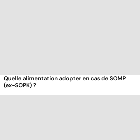
Quelle alimentation adopter en cas de SOMP
(ex-SOPK) ?