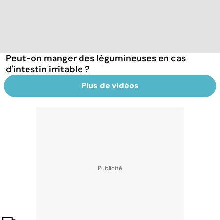
Peut-on manger des légumineuses en cas
d'intestin irritable ?
Plus de vidéos