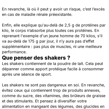
En revanche, là où il peut y avoir un risque, c’est l’excès
en cas de maladie rénale préexistante.
Enfin, elle explique qu'au-delà de 2,5 g de protéines par
kilo, le corps n’absorbe plus toutes ces protéines. En
reprenant l'exemple d'un jeune homme de 70 kilos, s'il
va au-delà de 175 g par jour, il n’y aura pas d’effet
supplémentaire : pas plus de muscles, ni une meilleure
performance.
Que penser des shakers ?
Les shakers contiennent de la poudre de lait. Cela peut
dépanner comme apport protéique facile à consommer
après une séance de sport.
Les shakers ne sont pas dangereux en soi. En revanche,
évitez ceux qui contiennent trop de produits annexes,
comme du sucre, des vitamines, des brûleurs de graisse
et des stimulants. Et pensez à diversifier votre
alimentation en mangeant des légumes, des glucides en