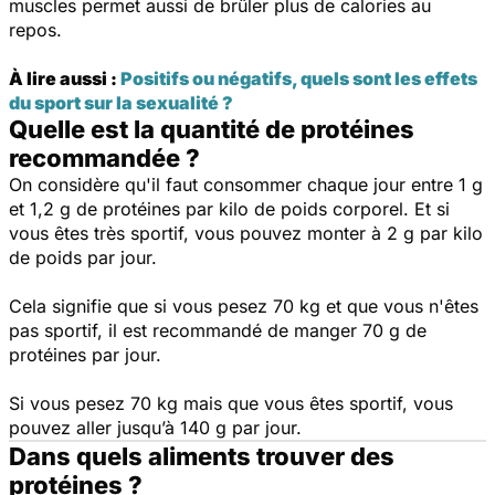
muscles permet aussi de brûler plus de calories au
repos.
À lire aussi :
Positifs ou négatifs, quels sont les effets
du sport sur la sexualité ?
Quelle est la quantité de protéines
recommandée ?
On considère qu'il faut consommer chaque jour entre 1 g
et 1,2 g de protéines par kilo de poids corporel. Et si
vous êtes très sportif, vous pouvez monter à 2 g par kilo
de poids par jour.
Cela signifie que si vous pesez 70 kg et que vous n'êtes
pas sportif, il est recommandé de manger 70 g de
protéines par jour.
Si vous pesez 70 kg mais que vous êtes sportif, vous
pouvez aller jusqu’à 140 g par jour.
Dans quels aliments trouver des
protéines ?