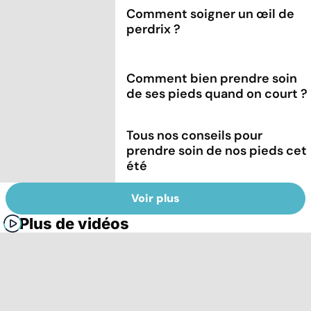
Comment soigner un œil de
perdrix ?
Comment bien prendre soin
de ses pieds quand on court ?
Tous nos conseils pour
prendre soin de nos pieds cet
été
Voir plus
Plus de vidéos