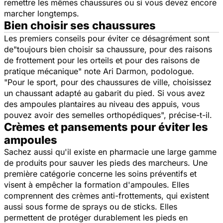
remettre les mêmes chaussures ou si vous devez encore
marcher longtemps.
Bien choisir ses chaussures
Les premiers conseils pour éviter ce désagrément sont
de
"toujours bien choisir sa chaussure, pour des raisons
de frottement pour les orteils et pour des raisons de
pratique mécanique"
note Ari Darmon, podologue
.
"Pour le sport, pour des chaussures de ville, choisissez
un chaussant adapté au gabarit du pied. Si vous avez
des ampoules plantaires au niveau des appuis, vous
pouvez avoir des semelles orthopédiques",
précise-t-il.
Crèmes et pansements pour éviter les
ampoules
Sachez aussi qu'il existe en pharmacie une large gamme
de produits pour sauver les pieds des marcheurs. Une
première catégorie concerne les soins préventifs et
visent à empêcher la formation d'ampoules. Elles
comprennent des crèmes anti-frottements, qui existent
aussi sous forme de sprays ou de sticks. Elles
permettent de protéger durablement les pieds en