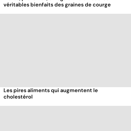
véritables bienfaits des graines de courge
Les pires aliments qui augmentent le
cholestérol