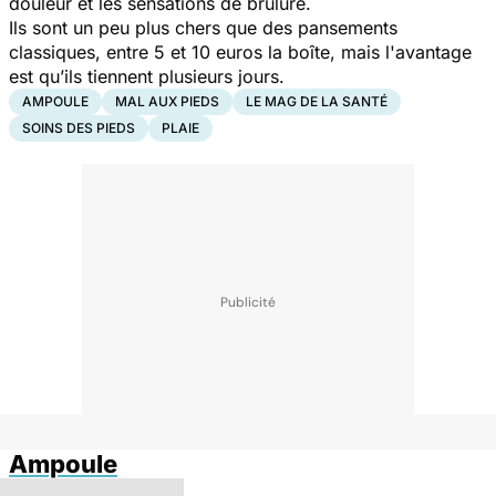
douleur et les sensations de brûlure.
Ils sont un peu plus chers que des pansements
classiques, entre 5 et 10 euros la boîte, mais l'avantage
est qu’ils tiennent plusieurs jours.
AMPOULE
MAL AUX PIEDS
LE MAG DE LA SANTÉ
SOINS DES PIEDS
PLAIE
Ampoule