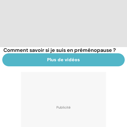
Comment savoir si je suis en préménopause ?
Plus de vidéos