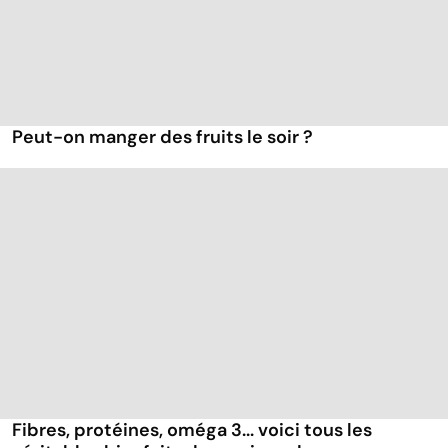
Peut-on manger des fruits le soir ?
Fibres, protéines, oméga 3... voici tous les