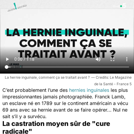
La hernie inguinale, comment ça se traitait avant ?
Le Magazine
de la Santé - France 5
C’est probablement l’une des
hernies inguinales
les plus
impressionnantes jamais photographiée. Franck Lamb,
un esclave né en 1789 sur le continent américain a vécu
69 ans avec sa hernie avant de se faire opérer... Nul ne
sait s’il y a survécu.
La castration moyen sûr de "cure
radicale"