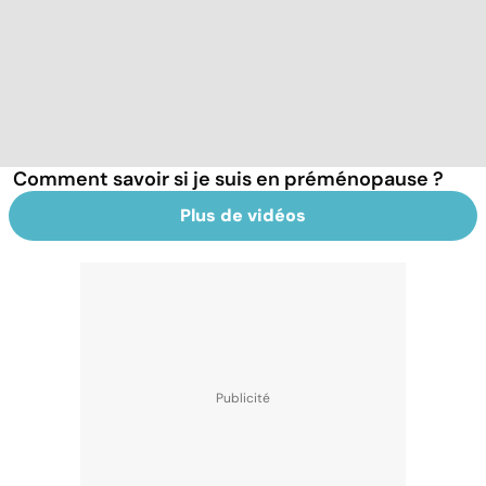
Comment savoir si je suis en préménopause ?
Plus de vidéos