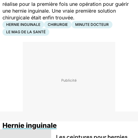
réalise pour la première fois une opération pour guérir
une hernie inguinale. Une vraie première solution
chirurgicale était enfin trouvée.
HERNIE INGUINALE
CHIRURGIE
MINUTE DOCTEUR
LE MAG DE LA SANTÉ
Hernie inguinale
Les ceintures pour hernies