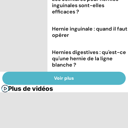
inguinales sont-elles
efficaces ?
Hernie inguinale : quand il faut
opérer
Hernies digestives : qu'est-ce
qu'une hernie de la ligne
blanche ?
Voir plus
Plus de vidéos