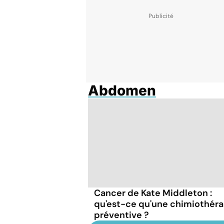
Abdomen
Cancer de Kate Middleton :
qu'est-ce qu'une chimiothéra
préventive ?