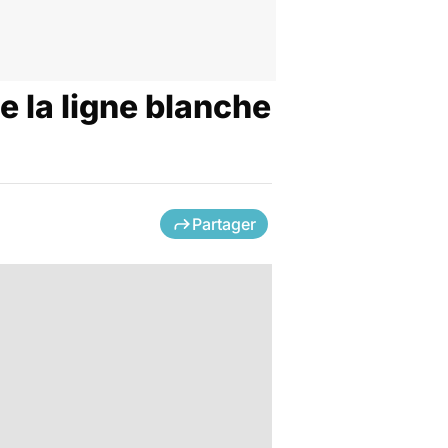
e la ligne blanche
Partager