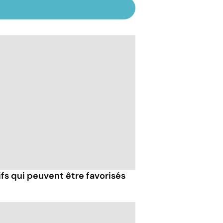
fs qui peuvent être favorisés