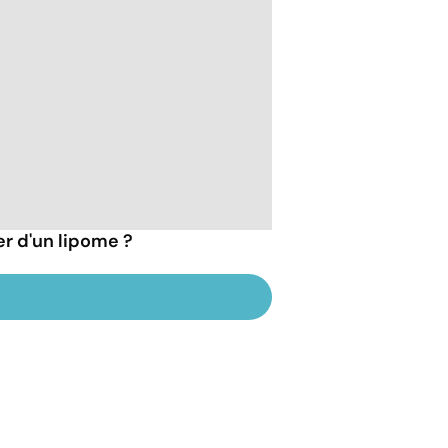
er d'un lipome ?