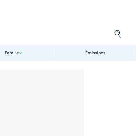
Famille
Émissions