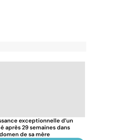
ssance exceptionnelle d’un
é après 29 semaines dans
bdomen de sa mère