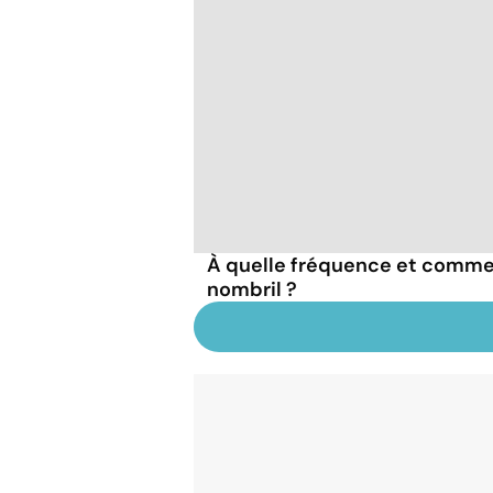
À quelle fréquence et commen
nombril ?