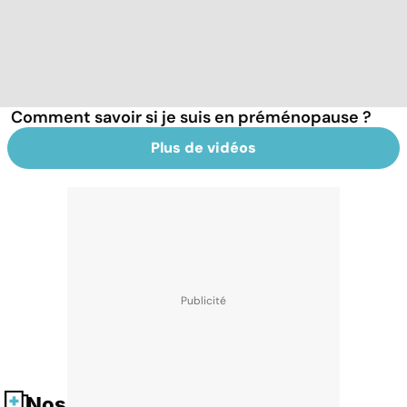
Comment savoir si je suis en préménopause ?
Plus de vidéos
Nos fiches santé