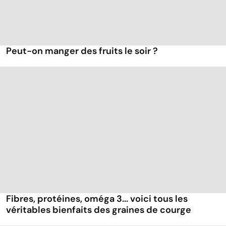
Peut-on manger des fruits le soir ?
Fibres, protéines, oméga 3... voici tous les
véritables bienfaits des graines de courge