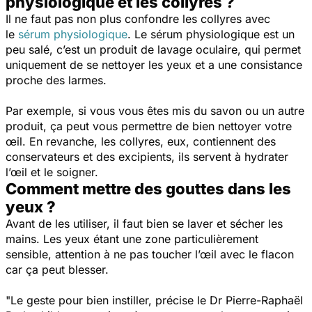
physiologique et les collyres ?
Il ne faut pas non plus confondre les collyres avec
le
sérum physiologique
. Le sérum physiologique est un
peu salé, c’est un produit de lavage oculaire, qui permet
uniquement de se nettoyer les yeux et a une consistance
proche des larmes.
Par exemple, si vous vous êtes mis du savon ou un autre
produit, ça peut vous permettre de bien nettoyer votre
œil. En revanche, les collyres, eux, contiennent des
conservateurs et des excipients, ils servent à hydrater
l’œil et le soigner.
Comment mettre des gouttes dans les
yeux ?
Avant de les utiliser, il faut bien se laver et sécher les
mains. Les yeux étant une zone particulièrement
sensible, attention à ne pas toucher l’œil avec le flacon
car ça peut blesser.
"Le geste pour bien instiller,
précise le Dr Pierre-Raphaël