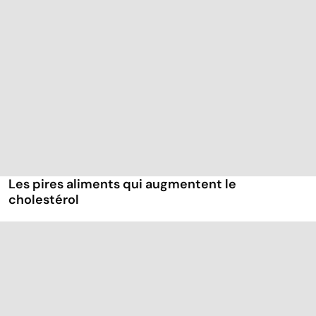
Les pires aliments qui augmentent le
cholestérol