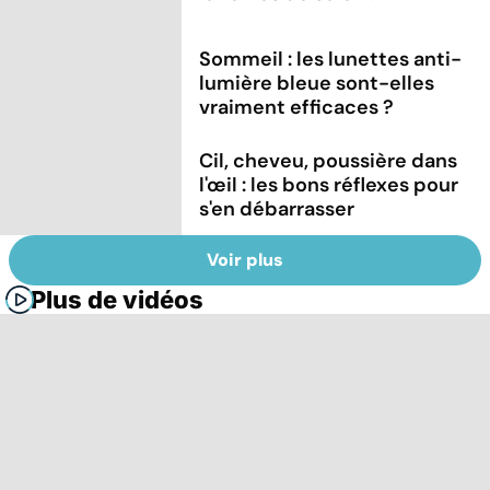
Sommeil : les lunettes anti-
lumière bleue sont-elles
vraiment efficaces ?
Cil, cheveu, poussière dans
l'œil : les bons réflexes pour
s'en débarrasser
Voir plus
Plus de vidéos