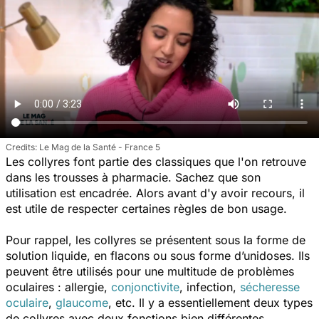
Le Mag de la Santé - France 5
Les collyres font partie des classiques que l'on retrouve
dans les trousses à pharmacie. Sachez que son
utilisation est encadrée. Alors avant d'y avoir recours, il
est utile de respecter certaines règles de bon usage.
Pour rappel, les collyres se présentent sous la forme de
solution liquide, en flacons ou sous forme d’unidoses. Ils
peuvent être utilisés pour une multitude de problèmes
oculaires : allergie,
conjonctivite
, infection,
sécheresse
oculaire
,
glaucome
, etc. Il y a essentiellement deux types
de collyres avec deux fonctions bien différentes.