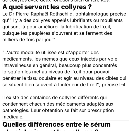
A quoi servent les collyres ?
Le Dr Pierre-Raphaël Rothschild, ophtalmologue précise
qu
'"il y a des collyres appelés lubrifiants ou mouillants
qui sont là pour améliorer la lubrification de l'œil,
puisque les paupières s'ouvrent et se ferment des
milliers de fois par jour".
"L'autre modalité utilisée est d'apporter des
médicaments, les mêmes que ceux injectés par voie
intraveineuse en général, beaucoup plus concentrés
lorsqu'on les met au niveau de l'œil pour pouvoir
pénétrer le tissu oculaire et agir au niveau des cibles qui
se situent bien souvent à l'intérieur de l'œil"
, précise t-il.
Il existe des centaines de collyres différents qui
contiennent chacun des médicaments adaptés aux
pathologies. Leur obtention se fait sur prescription
médicale.
Quelles différences entre le sérum