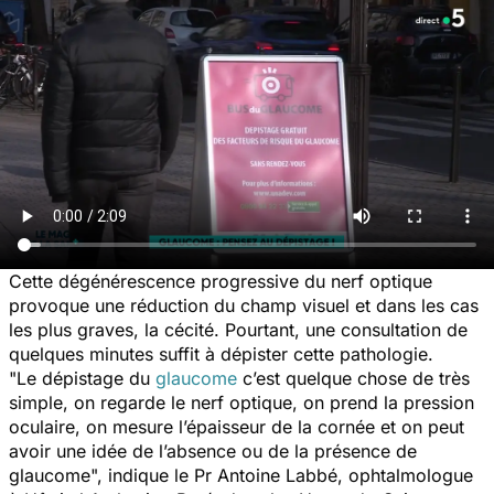
Cette dégénérescence progressive du nerf optique
provoque une réduction du champ visuel et dans les cas
les plus graves, la cécité. Pourtant, une consultation de
quelques minutes suffit à dépister cette pathologie.
"Le dépistage du
glaucome
c’est quelque chose de très
simple, on regarde le nerf optique, on prend la pression
oculaire, on mesure l’épaisseur de la cornée et on peut
avoir une idée de l’absence ou de la présence de
glaucome", indique le Pr Antoine Labbé, ophtalmologue