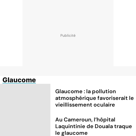
Glaucome
Glaucome : la pollution
atmosphérique favoriserait le
vieillissement oculaire
Au Cameroun, l’hôpital
Laquintinie de Douala traque
le glaucome