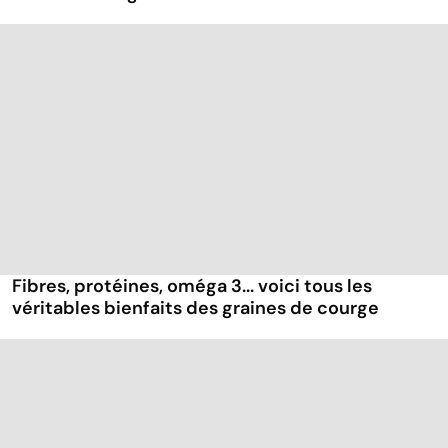
Fibres, protéines, oméga 3... voici tous les
véritables bienfaits des graines de courge