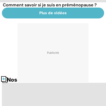
Comment savoir si je suis en préménopause ?
Plus de vidéos
Nos fiches santé