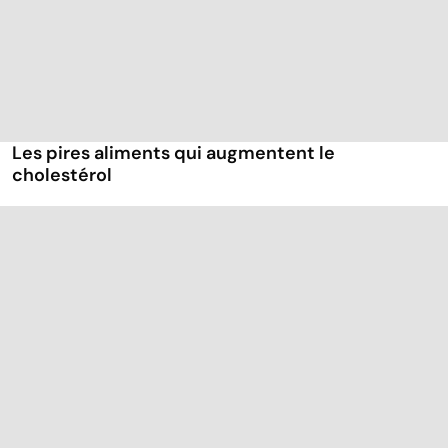
Les pires aliments qui augmentent le
cholestérol