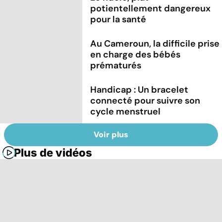
potientellement dangereux
pour la santé
Au Cameroun, la difficile prise
en charge des bébés
prématurés
Handicap : Un bracelet
connecté pour suivre son
cycle menstruel
Voir plus
Plus de vidéos