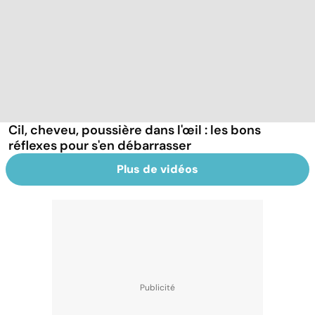
Cil, cheveu, poussière dans l'œil : les bons
réflexes pour s'en débarrasser
Plus de vidéos