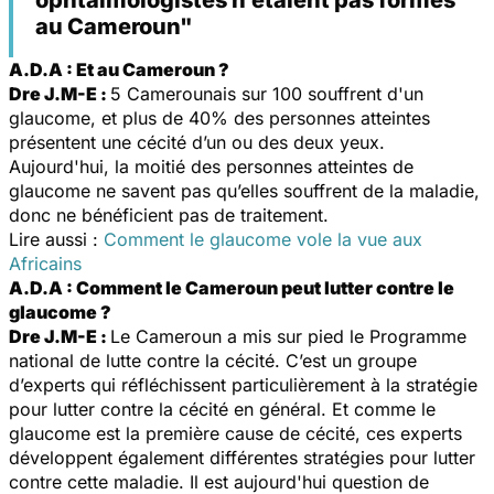
au Cameroun"
A.D.A : Et au Cameroun ?
Dre J.M-E :
5 Camerounais sur 100 souffrent d'un
glaucome, et plus de 40% des personnes atteintes
présentent une cécité d’un ou des deux yeux.
Aujourd'hui, la moitié des personnes atteintes de
glaucome ne savent pas qu’elles souffrent de la maladie,
donc ne bénéficient pas de traitement.
Lire aussi :
Comment le glaucome vole la vue aux
Africains
A.D.A : Comment le Cameroun peut lutter contre le
glaucome ?
Dre J.M-E :
Le Cameroun a mis sur pied le Programme
national de lutte contre la cécité. C’est un groupe
d’experts qui réfléchissent particulièrement à la stratégie
pour lutter contre la cécité en général. Et comme le
glaucome est la première cause de cécité, ces experts
développent également différentes stratégies pour lutter
contre cette maladie. Il est aujourd'hui question de