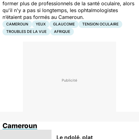
former plus de professionnels de la santé oculaire, alors
qu'il n'y a pas si longtemps, les ophtalmologistes
n’étaient pas formés au Cameroun.
CAMEROUN
YEUX
GLAUCOME
TENSION OCULAIRE
TROUBLES DE LA VUE
AFRIQUE
Cameroun
Le ndolé, plat