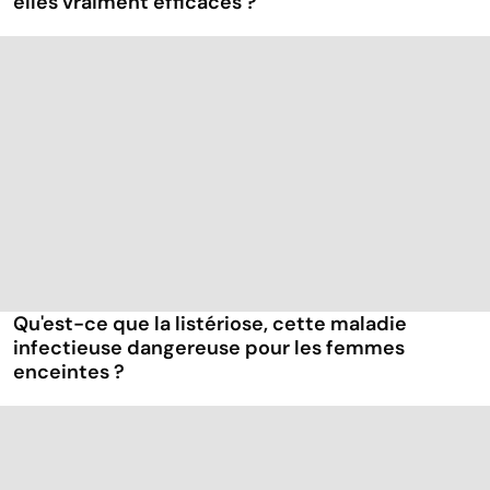
elles vraiment efficaces ?
Qu'est-ce que la listériose, cette maladie
infectieuse dangereuse pour les femmes
enceintes ?