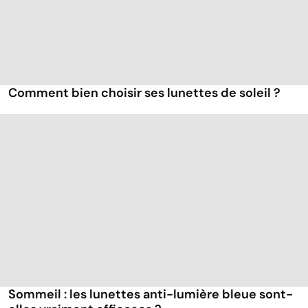
Comment bien choisir ses lunettes de soleil ?
Sommeil : les lunettes anti-lumière bleue sont-