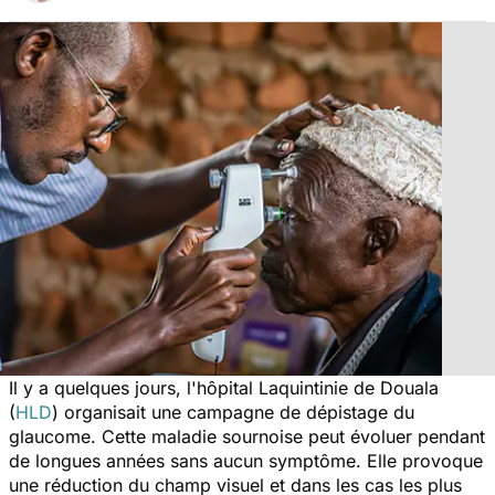
Il y a quelques jours, l'hôpital Laquintinie de Douala
(
HLD
) organisait une campagne de dépistage du
glaucome. Cette maladie sournoise peut évoluer pendant
de longues années sans aucun symptôme. Elle provoque
une réduction du champ visuel et dans les cas les plus