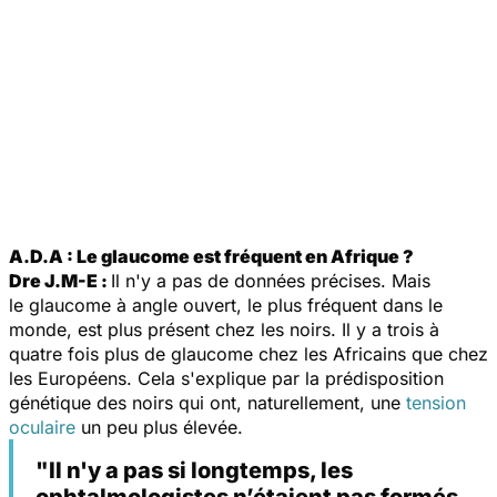
A.D.A : Le glaucome est fréquent en Afrique ?
Dre J.M-E :
Il n'y a pas de données précises. Mais
le glaucome à angle ouvert, le plus fréquent dans le
monde, est plus présent chez les noirs. Il y a trois à
quatre fois plus de glaucome chez les Africains que chez
les Européens. Cela s'explique par la prédisposition
génétique des noirs qui ont, naturellement, une
tension
oculaire
un peu plus élevée.
"Il n'y a pas si longtemps, les
ophtalmologistes n’étaient pas formés