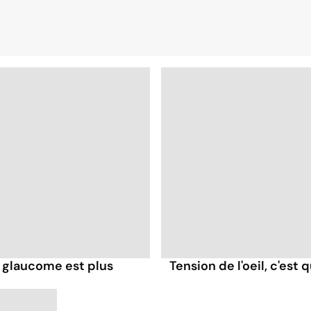
u glaucome est plus
Tension de l'oeil, c'est 