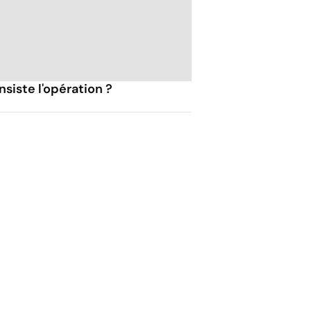
siste l'opération ?