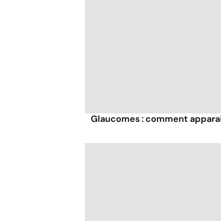
Glaucomes : comment apparais