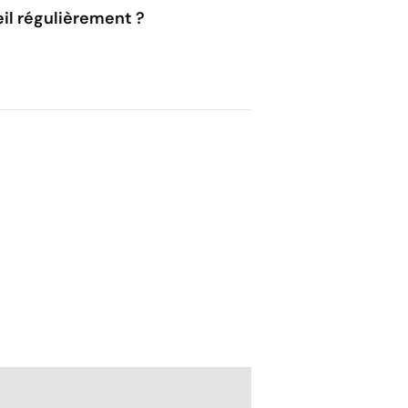
il régulièrement ?