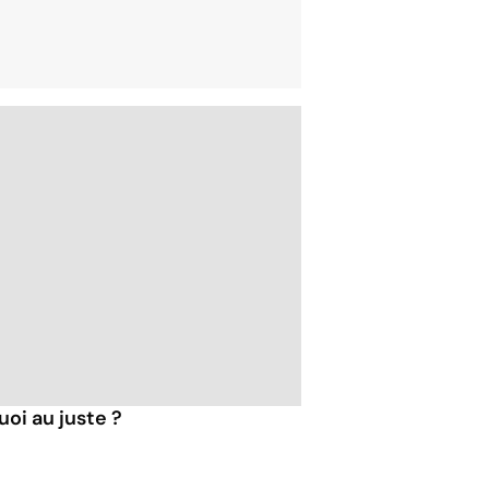
quoi au juste ?