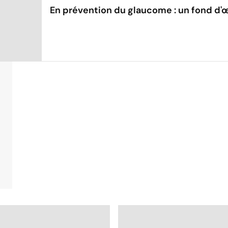
En prévention du glaucome : un fond d'œ