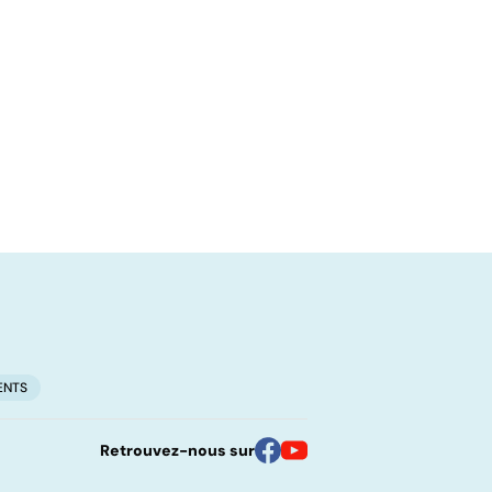
ENTS
Retrouvez-nous sur