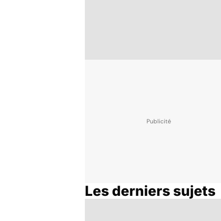
Les derniers sujets