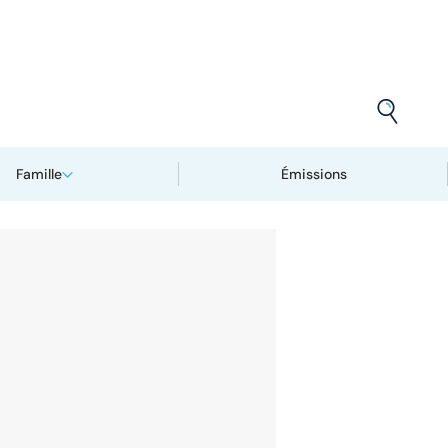
Famille
Émissions