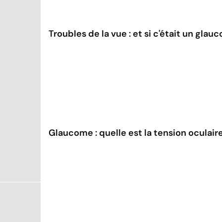
Troubles de la vue : et si c'était un glau
Glaucome : quelle est la tension oculair