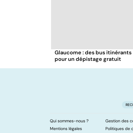
Glaucome : des bus itinérants
pour un dépistage gratuit
REC
Qui sommes-nous ?
Gestion des c
Mentions légales
Politiques de c