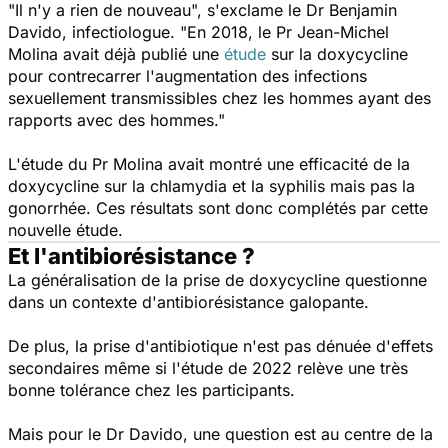
"
Il n'y a rien de nouveau",
s'exclame le Dr Benjamin
Davido, infectiologue. "
En 2018, le Pr Jean-Michel
Molina avait déjà publié une
étude
sur la doxycycline
pour contrecarrer l'augmentation des infections
sexuellement transmissibles chez les hommes ayant des
rapports avec des hommes
."
L'étude du Pr Molina avait montré une efficacité de la
doxycycline sur la chlamydia et la syphilis mais pas la
gonorrhée. Ces résultats sont donc complétés par cette
nouvelle étude.
Et l'antibiorésistance ?
La généralisation de la prise de doxycycline questionne
dans un contexte d'antibiorésistance galopante.
De plus, la prise d'antibiotique n'est pas dénuée d'effets
secondaires même si l'étude de 2022 relève une très
bonne tolérance chez les participants.
Mais pour le Dr Davido, une question est au centre de la