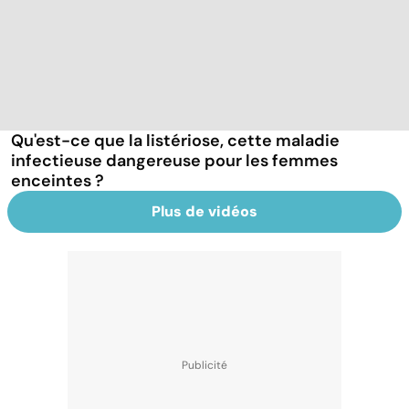
Qu'est-ce que la listériose, cette maladie
infectieuse dangereuse pour les femmes
enceintes ?
Plus de vidéos