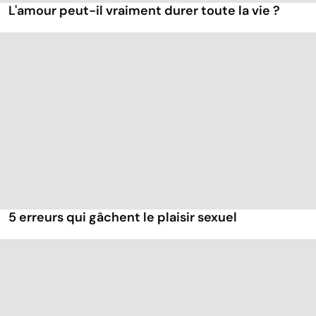
L'amour peut-il vraiment durer toute la vie ?
5 erreurs qui gâchent le plaisir sexuel