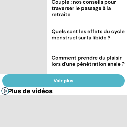
Couple : nos conseils pour
traverser le passage à la
retraite
Quels sont les effets du cycle
menstruel sur la libido ?
Comment prendre du plaisir
lors d'une pénétration anale ?
Voir plus
Plus de vidéos