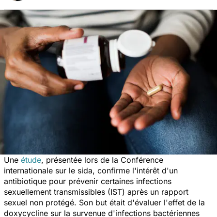
Une
étude
, présentée lors de la Conférence
internationale sur le sida, confirme l'intérêt d'un
antibiotique pour prévenir certaines infections
sexuellement transmissibles (IST) après un rapport
sexuel non protégé. Son but était d'évaluer l'effet de la
doxycycline sur la survenue d'infections bactériennes