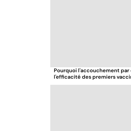
Pourquoi l'accouchement par 
l'efficacité des premiers vacci