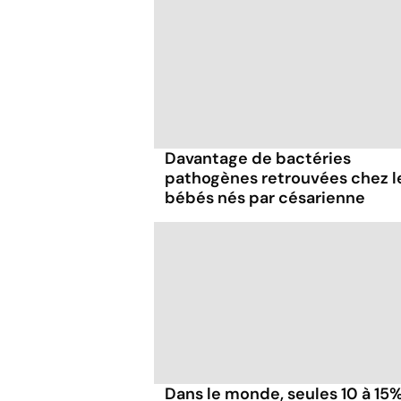
Davantage de bactéries
pathogènes retrouvées chez l
bébés nés par césarienne
Dans le monde, seules 10 à 15