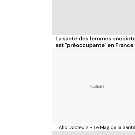
La santé des femmes enceintes
est "préoccupante" en France
Allo Docteurs - Le Mag de la Sant