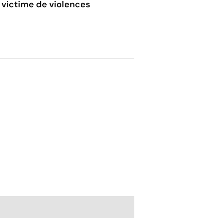
victime de violences