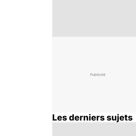
Les derniers sujets