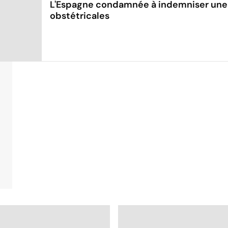
L'Espagne condamnée à indemniser une 
obstétricales