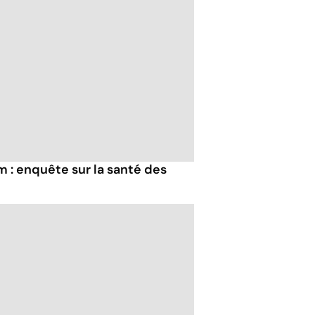
 : enquête sur la santé des