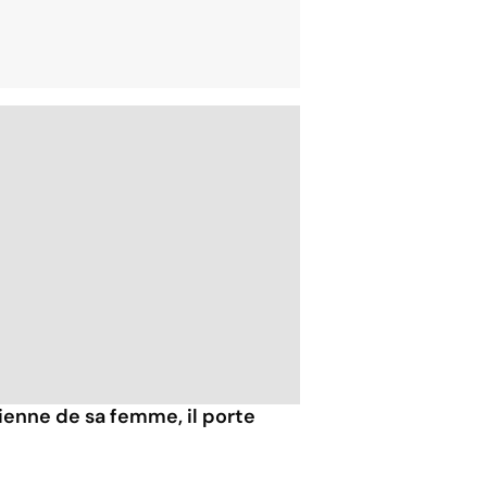
ienne de sa femme, il porte