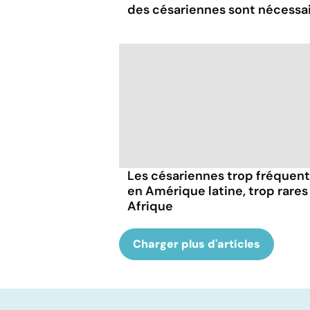
des césariennes sont nécessa
Les césariennes trop fréquen
en Amérique latine, trop rares
Afrique
Charger plus d'articles