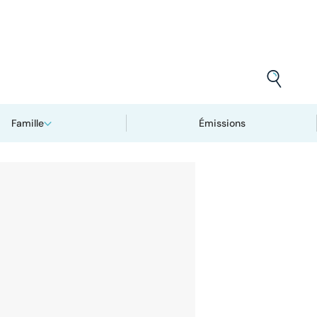
Famille
Émissions