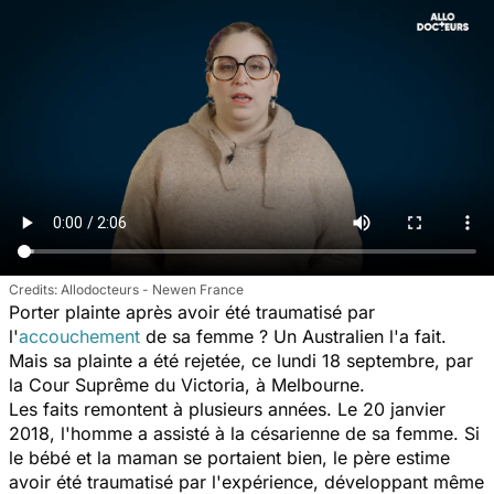
Allodocteurs - Newen France
Porter plainte après avoir été traumatisé par
l'
accouchement
de sa femme ? Un Australien l'a fait.
Mais sa plainte a été rejetée, ce lundi 18 septembre, par
la Cour Suprême du Victoria, à Melbourne.
Les faits remontent à plusieurs années. Le 20 janvier
2018, l'homme a assisté à la césarienne de sa femme. Si
le bébé et la maman se portaient bien, le père estime
avoir été traumatisé par l'expérience, développant même