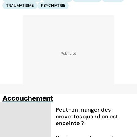
TRAUMATISME
PSYCHIATRIE
Accouchement
Peut-on manger des
crevettes quand on est
enceinte ?