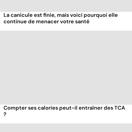
La canicule est finie, mais voici pourquoi elle
continue de menacer votre santé
Compter ses calories peut-il entraîner des TCA
?