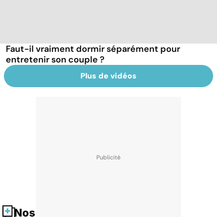
Faut-il vraiment dormir séparément pour
entretenir son couple ?
Plus de vidéos
Nos fiches santé