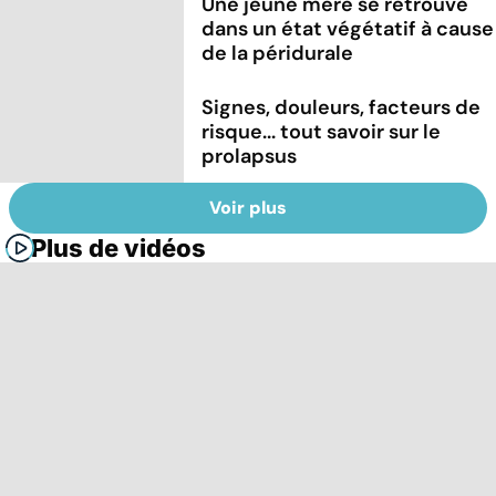
Une jeune mère se retrouve
dans un état végétatif à cause
de la péridurale
Signes, douleurs, facteurs de
risque... tout savoir sur le
prolapsus
Voir plus
Plus de vidéos