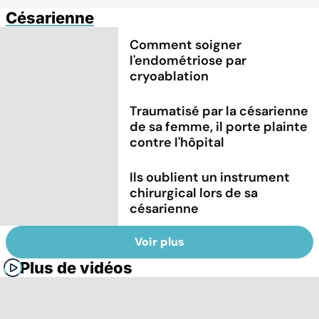
Césarienne
Comment soigner
l'endométriose par
cryoablation
Traumatisé par la césarienne
de sa femme, il porte plainte
contre l'hôpital
Ils oublient un instrument
chirurgical lors de sa
césarienne
Voir plus
Plus de vidéos