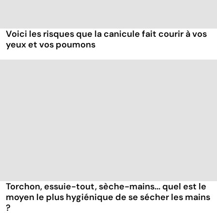
Voici les risques que la canicule fait courir à vos
yeux et vos poumons
Torchon, essuie-tout, sèche-mains... quel est le
moyen le plus hygiénique de se sécher les mains
?