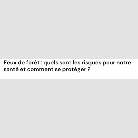
Feux de forêt : quels sont les risques pour notre
santé et comment se protéger ?