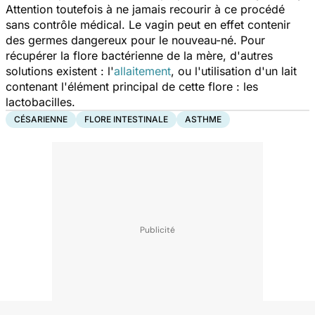
Attention toutefois à ne jamais recourir à ce procédé
sans contrôle médical. Le vagin peut en effet contenir
des germes dangereux pour le nouveau-né. Pour
récupérer la flore bactérienne de la mère, d'autres
solutions existent : l'
allaitement
, ou l'utilisation d'un lait
contenant l'élément principal de cette flore : les
lactobacilles.
CÉSARIENNE
FLORE INTESTINALE
ASTHME