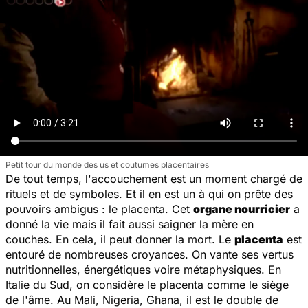
Petit tour du monde des us et coutumes placentaires
De tout temps, l'accouchement est un moment chargé de
rituels et de symboles. Et il en est un à qui on prête des
pouvoirs ambigus : le placenta. Cet
organe nourricier
a
donné la vie mais il fait aussi saigner la mère en
couches. En cela, il peut donner la mort. Le
placenta
est
entouré de nombreuses croyances. On vante ses vertus
nutritionnelles, énergétiques voire métaphysiques. En
Italie du Sud, on considère le placenta comme le siège
de l'âme. Au Mali, Nigeria, Ghana, il est le double de