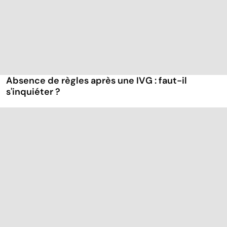
Absence de règles après une IVG : faut-il
s'inquiéter ?