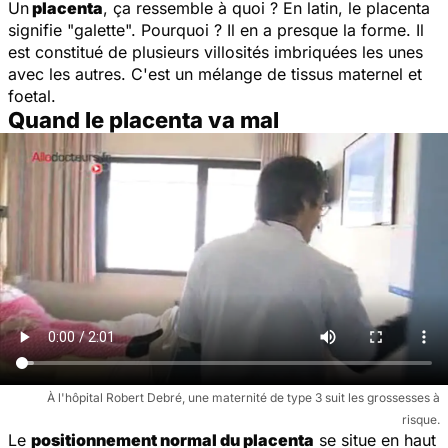
Un
placenta
, ça ressemble à quoi ? En latin, le placenta
signifie "galette". Pourquoi ? Il en a presque la forme. Il
est constitué de plusieurs villosités imbriquées les unes
avec les autres. C'est un mélange de tissus maternel et
foetal.
Quand le placenta va mal
À l'hôpital Robert Debré, une maternité de type 3 suit les grossesses à
risque.
Le
positionnement normal du placenta
se situe en haut