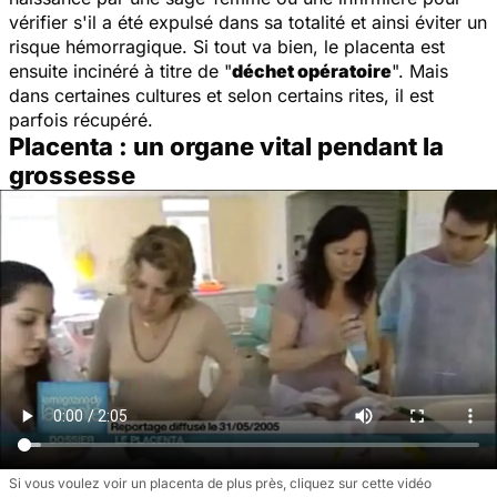
vérifier s'il a été expulsé dans sa totalité et ainsi éviter un
risque hémorragique. Si tout va bien, le placenta est
ensuite incinéré à titre de "
déchet opératoire
". Mais
dans certaines cultures et selon certains rites, il est
parfois récupéré.
Placenta : un organe vital pendant la
grossesse
Si vous voulez voir un placenta de plus près, cliquez sur cette vidéo