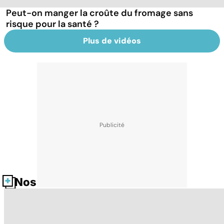
Peut-on manger la croûte du fromage sans
risque pour la santé ?
Plus de vidéos
Nos fiches santé