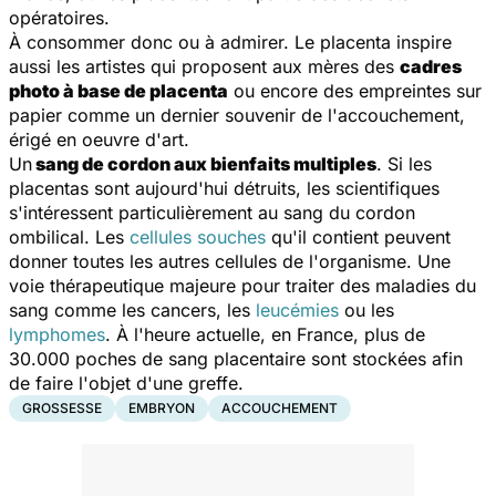
opératoires.
À consommer donc ou à admirer. Le placenta inspire
aussi les artistes qui proposent aux mères des
cadres
photo à base de placenta
ou encore des empreintes sur
papier comme un dernier souvenir de l'accouchement,
érigé en oeuvre d'art.
Un
sang de cordon aux bienfaits multiples
. Si les
placentas sont aujourd'hui détruits, les scientifiques
s'intéressent particulièrement au sang du cordon
ombilical. Les
cellules souches
qu'il contient peuvent
donner toutes les autres cellules de l'organisme. Une
voie thérapeutique majeure pour traiter des maladies du
sang comme les cancers, les
leucémies
ou les
lymphomes
. À l'heure actuelle, en France, plus de
30.000 poches de sang placentaire sont stockées afin
de faire l'objet d'une greffe.
GROSSESSE
EMBRYON
ACCOUCHEMENT