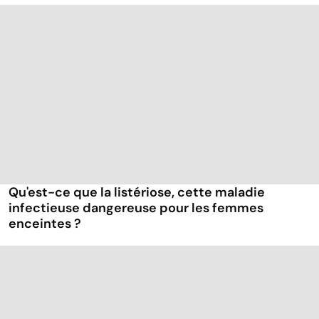
Qu'est-ce que la listériose, cette maladie
infectieuse dangereuse pour les femmes
enceintes ?