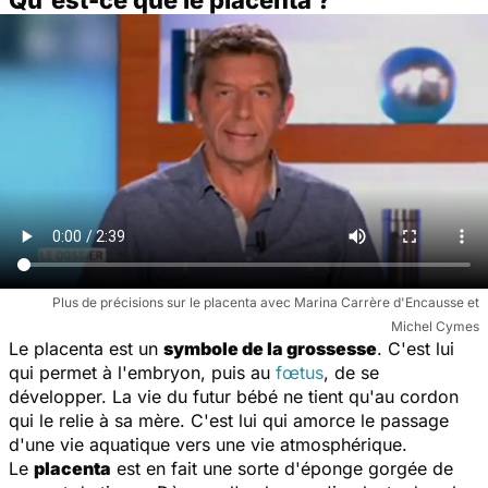
Plus de précisions sur le placenta avec Marina Carrère d'Encausse et
Michel Cymes
Le placenta est un
symbole de la grossesse
. C'est lui
qui permet à l'embryon, puis au
fœtus
, de se
développer. La vie du futur bébé ne tient qu'au cordon
qui le relie à sa mère. C'est lui qui amorce le passage
d'une vie aquatique vers une vie atmosphérique.
Le
placenta
est en fait une sorte d'éponge gorgée de