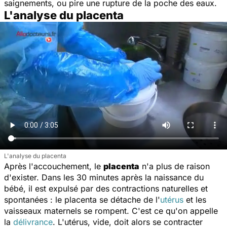
saignements, ou pire une rupture de la poche des eaux.
L'analyse du placenta
L'analyse du placenta
Après l'accouchement, le
placenta
n'a plus de raison
d'exister. Dans les 30 minutes après la naissance du
bébé, il est expulsé par des contractions naturelles et
spontanées : le placenta se détache de l'
utérus
et les
vaisseaux maternels se rompent. C'est ce qu'on appelle
la
délivrance
. L'utérus, vide, doit alors se contracter