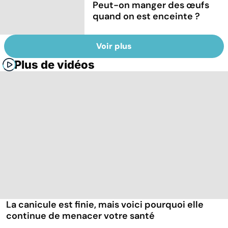
Peut-on manger des œufs
quand on est enceinte ?
Voir plus
Plus de vidéos
La canicule est finie, mais voici pourquoi elle
continue de menacer votre santé