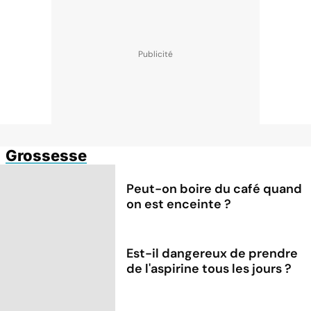
Grossesse
Peut-on boire du café quand
on est enceinte ?
Est-il dangereux de prendre
de l'aspirine tous les jours ?