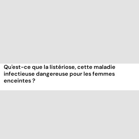
Qu'est-ce que la listériose, cette maladie
infectieuse dangereuse pour les femmes
enceintes ?