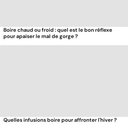
Boire chaud ou froid : quel est le bon réflexe
pour apaiser le mal de gorge ?
Quelles infusions boire pour affronter l'hiver ?