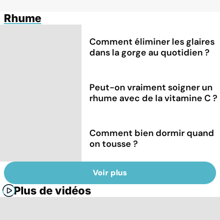
Rhume
Comment éliminer les glaires
dans la gorge au quotidien ?
Peut-on vraiment soigner un
rhume avec de la vitamine C ?
Comment bien dormir quand
on tousse ?
Voir plus
Plus de vidéos