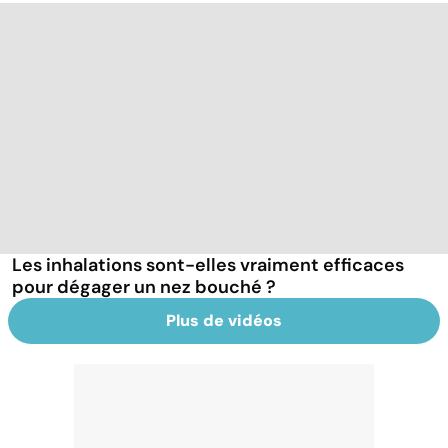
Les inhalations sont-elles vraiment efficaces
pour dégager un nez bouché ?
Plus de vidéos