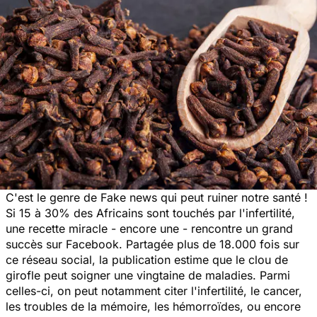
C'est le genre de Fake news qui peut ruiner notre santé !
Si
15 à 30% des Africains sont touchés par l'infertilité
,
une recette miracle - encore une - rencontre un grand
succès sur Facebook. Partagée plus de 18.000 fois sur
ce réseau social, la publication estime que le clou de
girofle peut soigner une vingtaine de maladies. Parmi
celles-ci, on peut notamment citer l'infertilité, le cancer,
les troubles de la mémoire, les hémorroïdes, ou encore