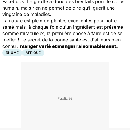
Facebook. Le girofle a donc des bienfaits pour le corps
humain, mais rien ne permet de dire qu’il guérit une
vingtaine de maladies.
La nature est plein de plantes excellentes pour notre
santé mais, à chaque fois qu'un ingrédient est présenté
comme miraculeux, la première chose à faire est de se
méfier ! Le secret de la bonne santé est d'ailleurs bien
connu :
manger varié et manger raisonnablement.
RHUME
AFRIQUE