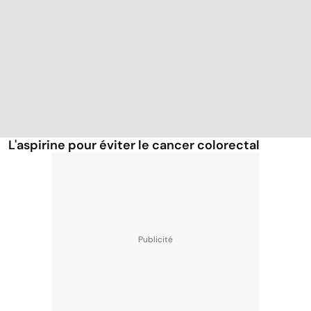
L'aspirine pour éviter le cancer colorectal