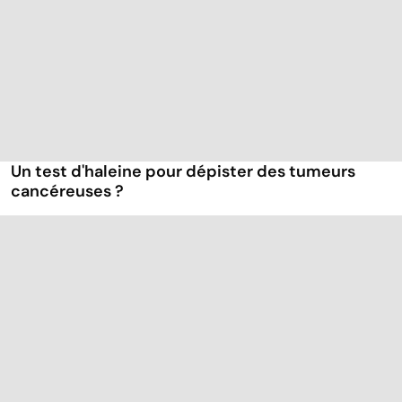
Un test d'haleine pour dépister des tumeurs
cancéreuses ?