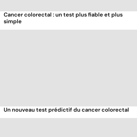
Cancer colorectal : un test plus fiable et plus
simple
Un nouveau test prédictif du cancer colorectal