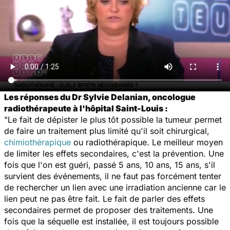
Les réponses du Dr Sylvie Delanian, oncologue
radiothérapeute à l'hôpital Saint-Louis :
"Le fait de dépister le plus tôt possible la tumeur permet
de faire un traitement plus limité qu'il soit chirurgical,
chimiothérapique
ou radiothérapique. Le meilleur moyen
de limiter les effets secondaires, c'est la prévention. Une
fois que l'on est guéri, passé 5 ans, 10 ans, 15 ans, s'il
survient des événements, il ne faut pas forcément tenter
de rechercher un lien avec une irradiation ancienne car le
lien peut ne pas être fait. Le fait de parler des effets
secondaires permet de proposer des traitements. Une
fois que la séquelle est installée, il est toujours possible