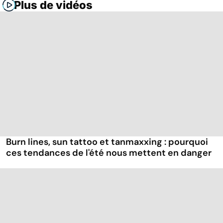
Plus de vidéos
Burn lines, sun tattoo et tanmaxxing : pourquoi
ces tendances de l'été nous mettent en danger