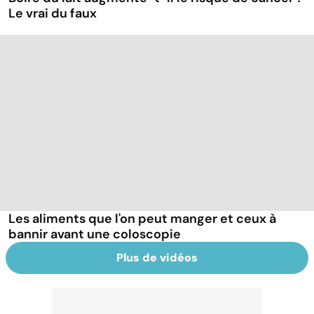
Le vrai du faux
Les aliments que l'on peut manger et ceux à
bannir avant une coloscopie
Plus de vidéos