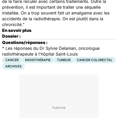
de la faire reculer avec certains traitements. Outre la
prévention, il est important de traiter une séquelle
installée. On a trop souvent fait un amalgame avec les
accidents de la radiothérapie. On est plutôt dans la
chronicité."
En savoir plus
Dossier :
Questions/réponses :
* Les réponses du Dr Sylvie Delanian, oncologue
radiothérapeute à l'hôpital Saint-Louis
CANCER
RADIOTHÉRAPIE
TUMEUR
CANCER COLORECTAL
ARCHIVES