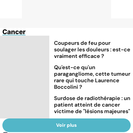
Cancer
Coupeurs de feu pour
soulager les douleurs : est-ce
vraiment efficace ?
Qu'est-ce qu'un
paragangliome, cette tumeur
rare qui touche Laurence
Boccolini ?
Surdose de radiothérapie : un
patient atteint de cancer
victime de "lésions majeures"
Voir plus