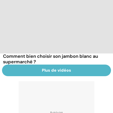
Comment bien choisir son jambon blanc au
supermarché ?
Plus de vidéos