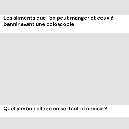
Les aliments que l'on peut manger et ceux à
bannir avant une coloscopie
Quel jambon allégé en sel faut-il choisir ?