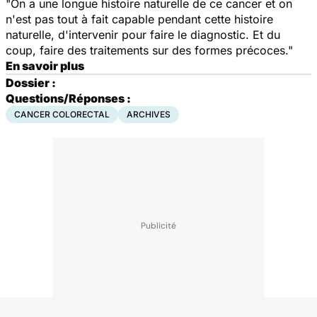
"On a une longue histoire naturelle de ce cancer et on
n'est pas tout à fait capable pendant cette histoire
naturelle, d'intervenir pour faire le diagnostic. Et du
coup, faire des traitements sur des formes précoces."
En savoir plus
Dossier :
Questions/Réponses :
CANCER COLORECTAL
ARCHIVES