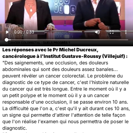
Les réponses avec le Pr Michel Ducreux,
cancérologue à l'Institut Gustave-Roussy (Villejuif) :
"Des saignements, une occlusion, des douleurs
abdominales qui sont des douleurs assez banales...
peuvent révéler un cancer colorectal. Le problème du
diagnostic de ce type de cancer, c'est l'histoire naturelle
du cancer qui est très longue. Entre le moment où il y a
un petit polype et le moment où il y a un cancer
responsable d'une occlusion, il se passe environ 10 ans.
La difficulté que l'on a, c'est qu'il y ait durant ces 10 ans,
un signe qui permette d'attirer l'attention de telle façon
que l'on réalise l'examen qui nous permettra de poser le
diagnostic.