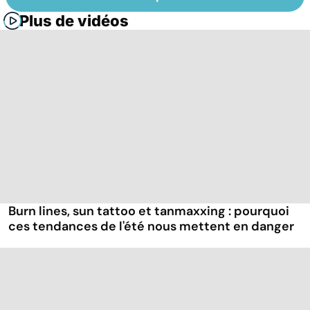
Plus de vidéos
Burn lines, sun tattoo et tanmaxxing : pourquoi
ces tendances de l'été nous mettent en danger