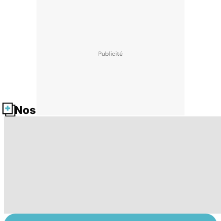
Nos fiches santé