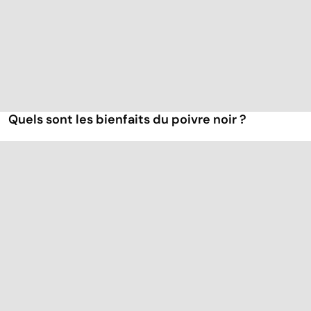
Quels sont les bienfaits du poivre noir ?