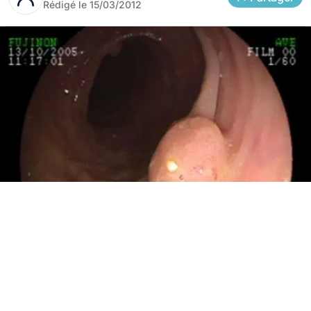
Rédigé le
15/03/2012