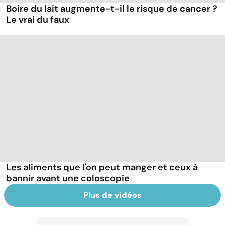
Boire du lait augmente-t-il le risque de cancer ?
Le vrai du faux
Les aliments que l'on peut manger et ceux à
bannir avant une coloscopie
Plus de vidéos