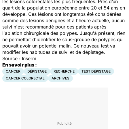
les lésions colorectales les plus fréquentes. Près d’un
quart de la population européenne entre 20 et 54 ans en
développe. Ces lésions ont longtemps été considérées
comme des lésions bénignes et à l'heure actuelle, aucun
suivi n'est recommandé pour ces patients après
l'ablation chirurgicale des polypes. Jusqu'à présent, rien
ne permettait d'identifier le sous-groupe de polypes qui
pouvait avoir un potentiel malin. Ce nouveau test va
modifier les habitudes de suivi et de dépistage.
Source : Inserm
En savoir plus :
CANCER
DÉPISTAGE
RECHERCHE
TEST DÉPISTAGE
CANCER COLORECTAL
ARCHIVES