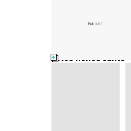
Nos fiches santé