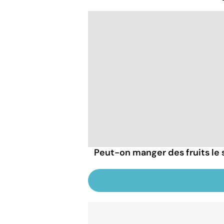
Peut-on manger des fruits le s