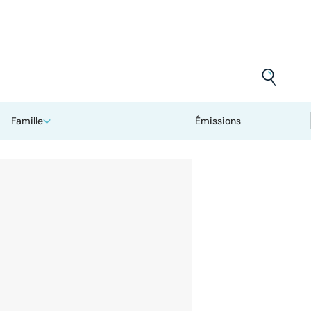
Famille
Émissions