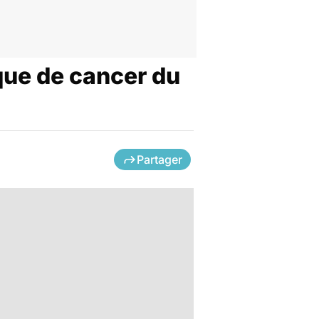
que de cancer du
Partager