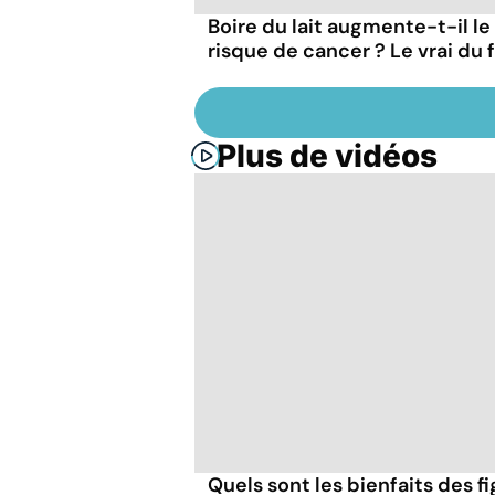
Boire du lait augmente-t-il le
risque de cancer ? Le vrai du 
Plus de vidéos
Quels sont les bienfaits des f