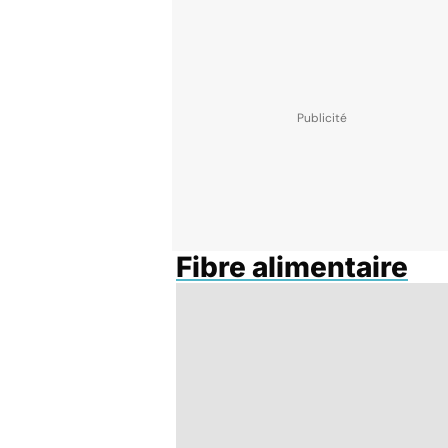
Fibre alimentaire