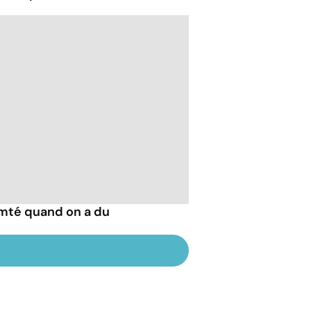
mté quand on a du