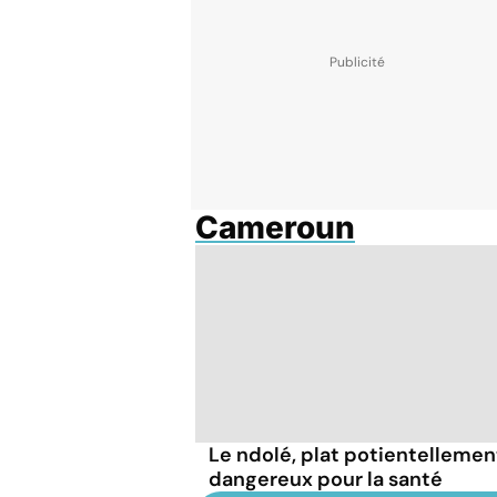
Cameroun
Le ndolé, plat potientellemen
dangereux pour la santé