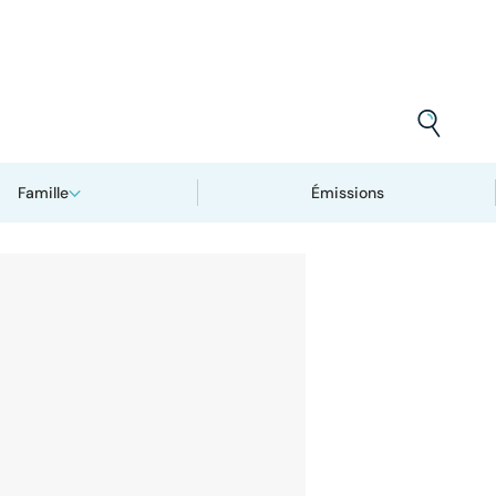
Famille
Émissions