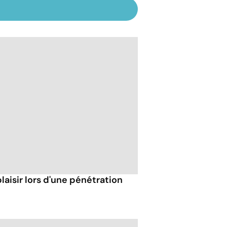
isir lors d'une pénétration