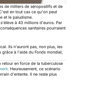
 de milliers de séropositifs et de
 C'est en tout cas ce qu'on peut
se et le paludisme.
'élève à 43 millions d'euros. Par
 conséquences sanitaires pourraient
l. Ils n'auront pas, non plus, les
 grâce à l'aide du Fonds mondial,
 retour en force de la tuberculose
ament
. Heureusement, ce scénario
rain d'entente. Il ne reste plus