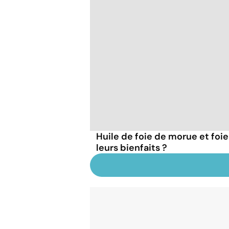
Huile de foie de morue et foie
leurs bienfaits ?