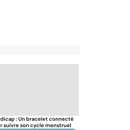
dicap : Un bracelet connecté
r suivre son cycle menstruel