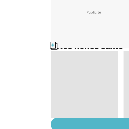
Nos fiches santé
Tout savoir sur les