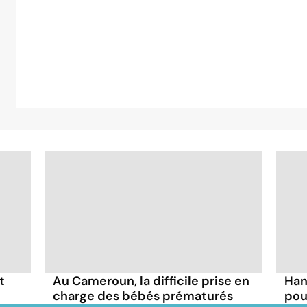
t
Au Cameroun, la difficile prise en
Han
charge des bébés prématurés
pou