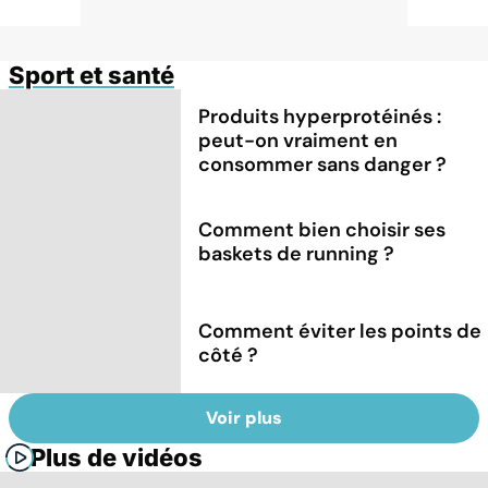
Sport et santé
Produits hyperprotéinés :
peut-on vraiment en
consommer sans danger ?
Comment bien choisir ses
baskets de running ?
Comment éviter les points de
côté ?
Voir plus
Plus de vidéos