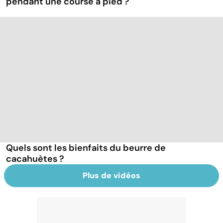
pendant une course à pied ?
Quels sont les bienfaits du beurre de
cacahuètes ?
Plus de vidéos