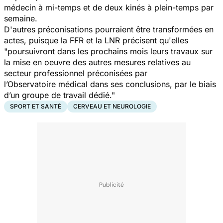
médecin à mi-temps et de deux kinés à plein-temps par
semaine.
D'autres préconisations pourraient être transformées en
actes, puisque la FFR et la LNR précisent qu'elles
"poursuivront dans les prochains mois leurs travaux sur
la mise en oeuvre des autres mesures relatives au
secteur professionnel préconisées par
l’Observatoire médical dans ses conclusions, par le biais
d’un groupe de travail dédié."
SPORT ET SANTÉ
CERVEAU ET NEUROLOGIE