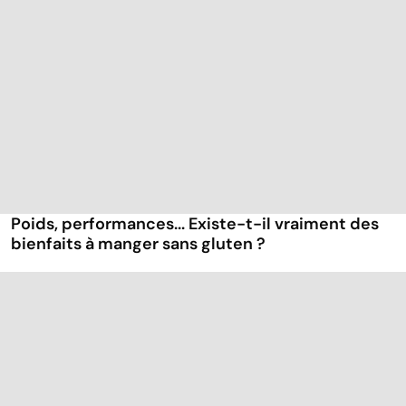
Poids, performances... Existe-t-il vraiment des
bienfaits à manger sans gluten ?