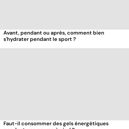
Avant, pendant ou après, comment bien
s'hydrater pendant le sport ?
Faut-il consommer des gels énergétiques