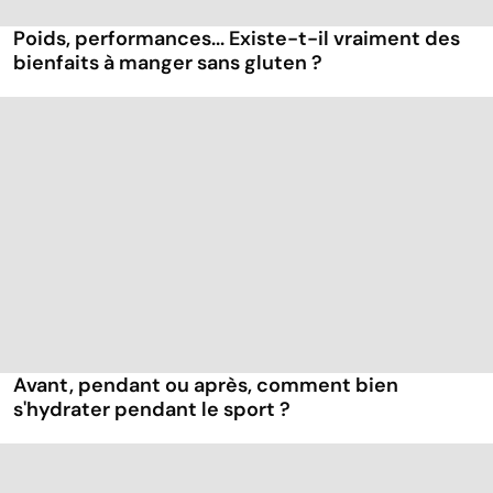
Poids, performances... Existe-t-il vraiment des
bienfaits à manger sans gluten ?
Avant, pendant ou après, comment bien
s'hydrater pendant le sport ?