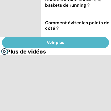
baskets de running ?
Comment éviter les points de
côté ?
Voir plus
Plus de vidéos