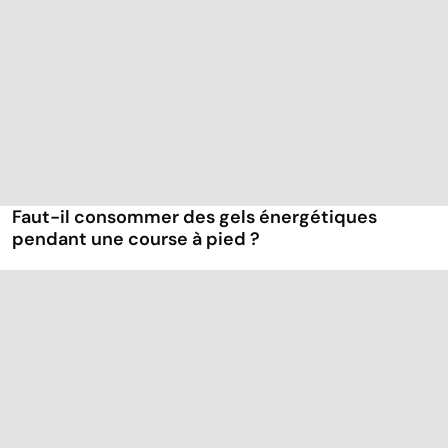
Faut-il consommer des gels énergétiques
pendant une course à pied ?