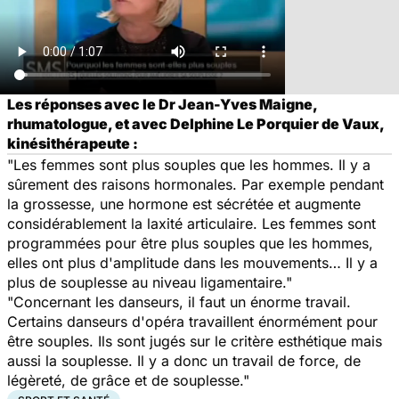
Les réponses avec le Dr Jean-Yves Maigne,
rhumatologue, et avec Delphine Le Porquier de Vaux,
kinésithérapeute :
"Les femmes sont plus souples que les hommes. Il y a
sûrement des raisons hormonales. Par exemple pendant
la grossesse, une hormone est sécrétée et augmente
considérablement la laxité articulaire. Les femmes sont
programmées pour être plus souples que les hommes,
elles ont plus d'amplitude dans les mouvements… Il y a
plus de souplesse au niveau ligamentaire."
"Concernant les danseurs, il faut un énorme travail.
Certains danseurs d'opéra travaillent énormément pour
être souples. Ils sont jugés sur le critère esthétique mais
aussi la souplesse. Il y a donc un travail de force, de
légèreté, de grâce et de souplesse."