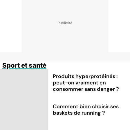
Sport et santé
Produits hyperprotéinés :
peut-on vraiment en
consommer sans danger ?
Comment bien choisir ses
baskets de running ?