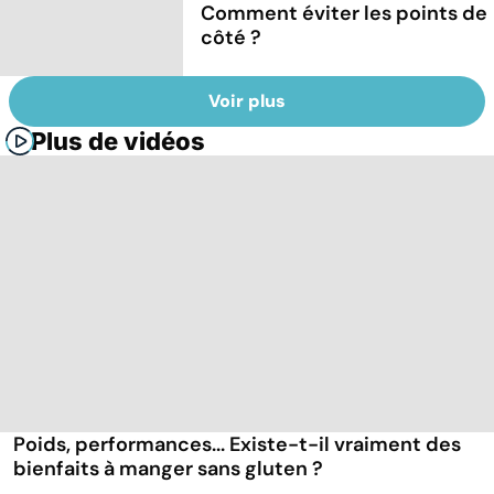
Comment éviter les points de
côté ?
Voir plus
Plus de vidéos
Poids, performances... Existe-t-il vraiment des
bienfaits à manger sans gluten ?