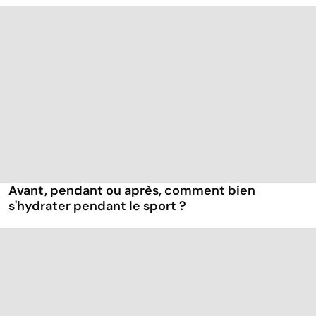
Avant, pendant ou après, comment bien
s'hydrater pendant le sport ?