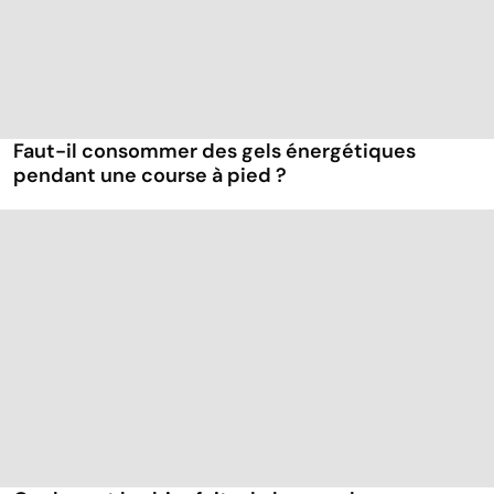
Faut-il consommer des gels énergétiques
pendant une course à pied ?