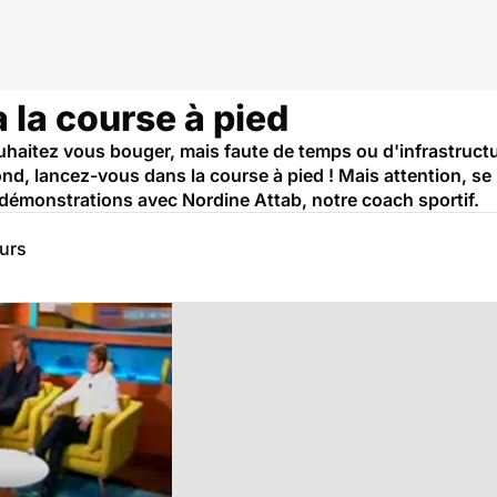
à la course à pied
uhaitez vous bouger, mais faute de temps ou d'infrastructu
nd, lancez-vous dans la course à pied ! Mais attention, se 
 démonstrations avec Nordine Attab, notre coach sportif.
eurs