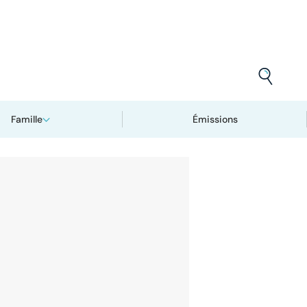
Famille
Émissions