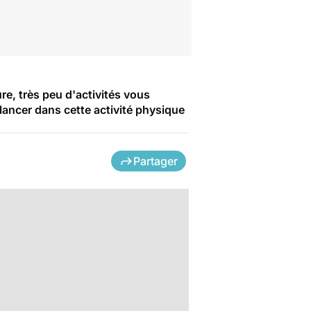
re, très peu d'activités vous
lancer dans cette activité physique
Partager