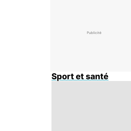
Sport et santé