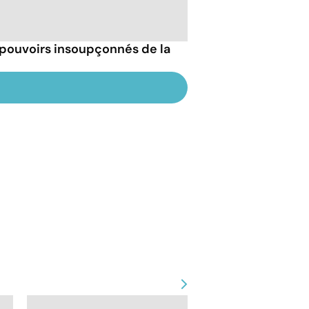
 pouvoirs insoupçonnés de la