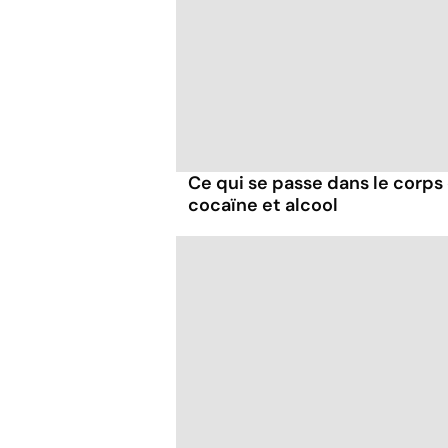
Ce qui se passe dans le corp
cocaïne et alcool