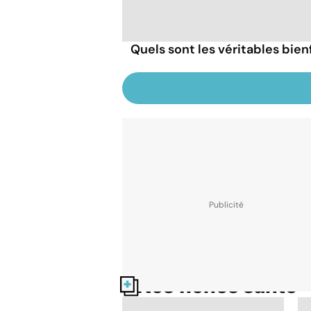
Quels sont les véritables bien
Nos fiches santé