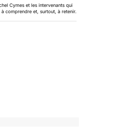
chel Cymes et les intervenants qui
 à comprendre et, surtout, à retenir.