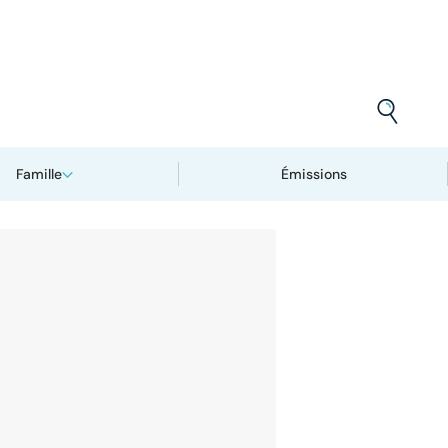
Famille
Émissions