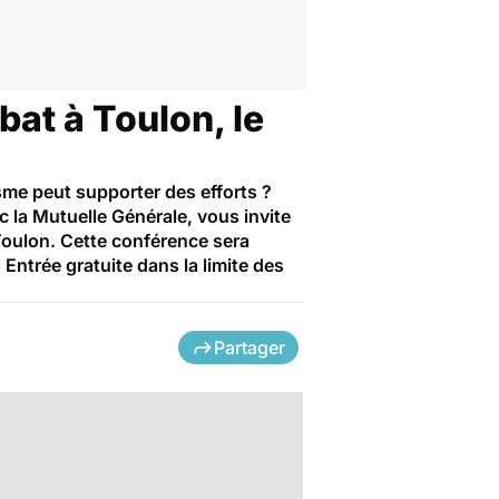
bat à Toulon, le
me peut supporter des efforts ?
c la Mutuelle Générale, vous invite
Toulon. Cette conférence sera
ntrée gratuite dans la limite des
Partager