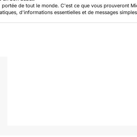
a portée de tout le monde. C'est ce que vous prouveront Mi
ratiques, d'informations essentielles et de messages simples