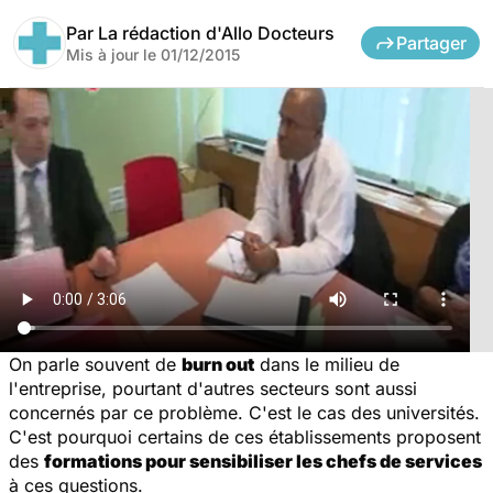
Par
La rédaction d'Allo Docteurs
Partager
Mis à jour le
01/12/2015
On parle souvent de
burn out
dans le milieu de
l'entreprise, pourtant d'autres secteurs sont aussi
concernés par ce problème. C'est le cas des universités.
C'est pourquoi certains de ces établissements proposent
des
formations pour sensibiliser les chefs de services
à ces questions.