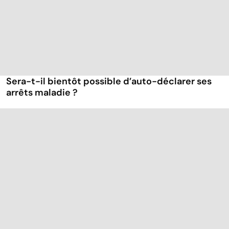
Sera-t-il bientôt possible d’auto-déclarer ses
arrêts maladie ?