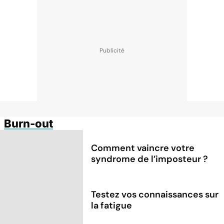
Burn-out
Comment vaincre votre
syndrome de l’imposteur ?
Testez vos connaissances sur
la fatigue