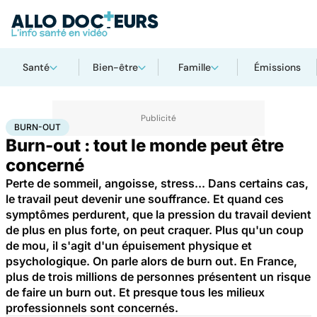
Santé
Bien-être
Famille
Émissions
Accueil
Santé
Burn-out
BURN-OUT
Burn-out : tout le monde peut être
concerné
Perte de sommeil, angoisse, stress... Dans certains cas,
le travail peut devenir une souffrance. Et quand ces
symptômes perdurent, que la pression du travail devient
de plus en plus forte, on peut craquer. Plus qu'un coup
de mou, il s'agit d'un épuisement physique et
psychologique. On parle alors de burn out. En France,
plus de trois millions de personnes présentent un risque
de faire un burn out. Et presque tous les milieux
professionnels sont concernés.