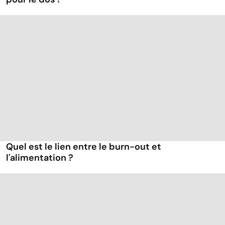
Quel est le lien entre le burn-out et
l'alimentation ?