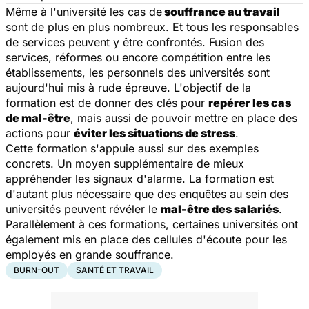
Même à l'université les cas de
souffrance au travail
sont de plus en plus nombreux. Et tous les responsables
de services peuvent y être confrontés. Fusion des
services, réformes ou encore compétition entre les
établissements, les personnels des universités sont
aujourd'hui mis à rude épreuve. L'objectif de la
formation est de donner des clés pour
repérer les cas
de mal-être
, mais aussi de pouvoir mettre en place des
actions pour
éviter les situations de stress
.
Cette formation s'appuie aussi sur des exemples
concrets. Un moyen supplémentaire de mieux
appréhender les signaux d'alarme. La formation est
d'autant plus nécessaire que des enquêtes au sein des
universités peuvent révéler le
mal-être des salariés
.
Parallèlement à ces formations, certaines universités ont
également mis en place des cellules d'écoute pour les
employés en grande souffrance.
BURN-OUT
SANTÉ ET TRAVAIL