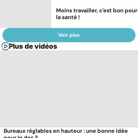
Moins travailler, c'est bon pour
la santé !
Voir plus
Plus de vidéos
Bureaux réglables en hauteur : une bonne idée
pour le dos ?