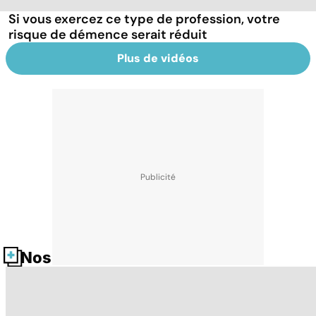
Si vous exercez ce type de profession, votre
risque de démence serait réduit
Plus de vidéos
Nos fiches santé