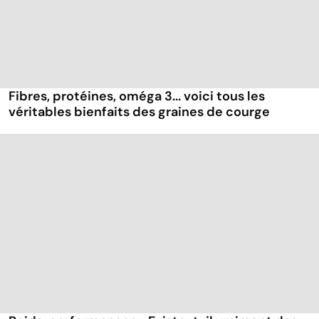
Fibres, protéines, oméga 3... voici tous les
véritables bienfaits des graines de courge