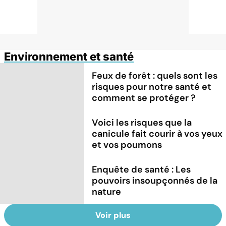
Environnement et santé
Feux de forêt : quels sont les
risques pour notre santé et
comment se protéger ?
Voici les risques que la
canicule fait courir à vos yeux
et vos poumons
Enquête de santé : Les
pouvoirs insoupçonnés de la
nature
Voir plus