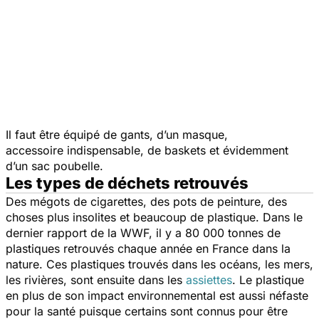
Il faut être équipé de gants, d’un masque,
accessoire indispensable, de baskets et évidemment
d’un sac poubelle.
Les types de déchets retrouvés
Des mégots de cigarettes, des pots de peinture, des
choses plus insolites et beaucoup de plastique. Dans le
dernier rapport de la WWF, il y a 80 000 tonnes de
plastiques retrouvés chaque année en France dans la
nature. Ces plastiques trouvés dans les océans, les mers,
les rivières, sont ensuite dans les
assiettes
. Le plastique
en plus de son impact environnemental est aussi néfaste
pour la santé puisque certains sont connus pour être