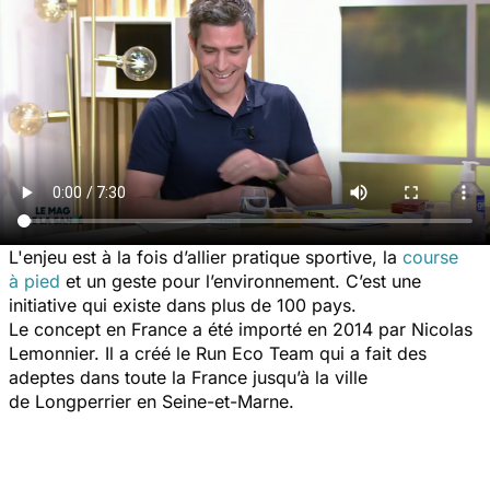
L'enjeu est à la fois d’allier pratique sportive, la
course
à pied
et un geste pour l’environnement. C’est une
initiative qui existe dans plus de 100 pays.
Le concept en France a été importé en 2014 par Nicolas
Lemonnier. Il a créé le Run Eco Team qui a fait des
adeptes dans toute la France jusqu’à la ville
de Longperrier en Seine-et-Marne.