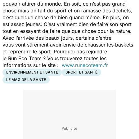
pouvoir attirer du monde. En soit, ce n’est pas grand-
chose mais on fait du sport et on ramasse des déchets,
c’est quelque chose de bien quand même. En plus, on
est assez jeunes. C’est vraiment bien de faire son sport
tout en essayant de faire quelque chose pour la nature.
Avec l’arrivée des beaux jours, certains d’entre
vous vont sûrement avoir envie de chausser les baskets
et reprendre le sport. Pourquoi pas rejoindre
le Run Eco Team ? Vous trouverez toutes les
informations sur le site :
www.runecoteam.fr
ENVIRONNEMENT ET SANTÉ
SPORT ET SANTÉ
LE MAG DE LA SANTÉ