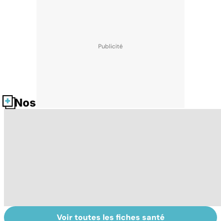
Nos fiches santé
Voir toutes les fiches santé