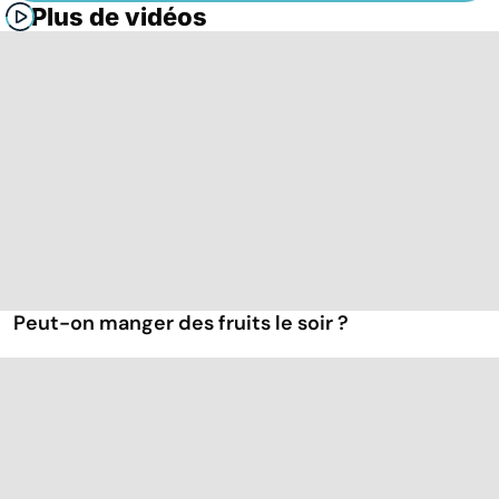
Plus de vidéos
Peut-on manger des fruits le soir ?