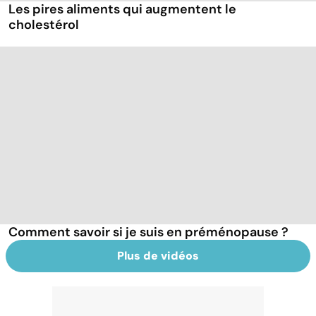
Les pires aliments qui augmentent le
cholestérol
Comment savoir si je suis en préménopause ?
Plus de vidéos