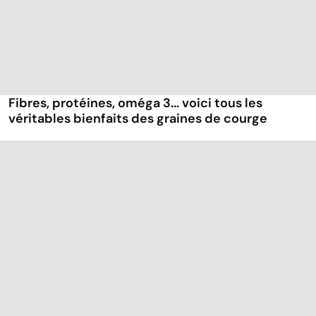
Fibres, protéines, oméga 3... voici tous les
véritables bienfaits des graines de courge