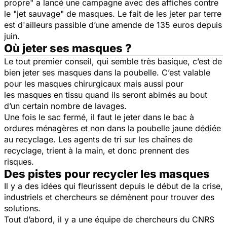
propre" a lancé une campagne avec des affiches contre
le "jet sauvage" de masques. Le fait de les jeter par terre
est d'ailleurs passible d’une amende de 135 euros depuis
juin.
Où jeter ses masques ?
Le tout premier conseil, qui semble très basique, c’est de
bien jeter ses masques dans la poubelle. C’est valable
pour les masques chirurgicaux mais aussi pour
les masques en tissu quand ils seront abimés au bout
d’un certain nombre de lavages.
Une fois le sac fermé, il faut le jeter dans le bac à
ordures ménagères et non dans la poubelle jaune dédiée
au recyclage. Les agents de tri sur les chaînes de
recyclage, trient à la main, et donc prennent des
risques.
Des pistes pour recycler les masques
Il y a des idées qui fleurissent depuis le début de la crise,
industriels et chercheurs se démènent pour trouver des
solutions.
Tout d’abord, il y a une équipe de chercheurs du CNRS