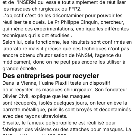
et de l'INSERM qui essaie tout simplement de réutiliser
les masques chirurgicaux ou FFP2.
L'objectif c'est de les décontaminer pour pouvoir les
réutiliser tels quels. Le Pr Philippe Cinquin, chercheur,
qui mène ces expérimentations, explique les différentes
techniques qu’ils ont étudiées :
Selon lui, cela fonctionne, les résultats sont confirmés en
laboratoire mais il précise que ces techniques n'ont pas
encore obtenu d’autorisation de l’ANSM, l’agence du
médicament, donc on ne peut pas encore les utiliser à
grande échelle.
Des entreprises pour recycler
Dans la Vienne, l'usine Plaxtil teste un dispositif
pour recycler les masques chirurgicaux. Son fondateur
Olivier Civil, explique que les masques
sont récupérés, isolés quelques jours, on leur enlève la
barrette métallique, puis ils sont broyés et décontaminés
avec des rayons ultraviolets.
Ensuite, le fameux polypropilène est réutilisé pour
fabriquer des visières ou des attaches pour masques. La