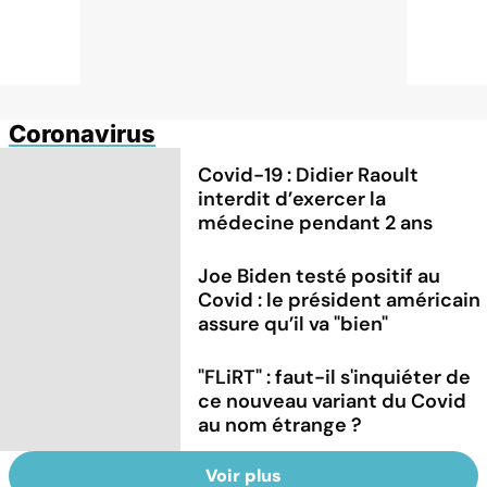
Coronavirus
Covid-19 : Didier Raoult
interdit d’exercer la
médecine pendant 2 ans
Joe Biden testé positif au
Covid : le président américain
assure qu’il va "bien"
"FLiRT" : faut-il s'inquiéter de
ce nouveau variant du Covid
au nom étrange ?
Voir plus