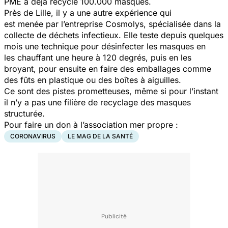
PME a déjà recyclé 100.000 masques.
Près de Lille, il y a une autre expérience qui
est menée par l’entreprise Cosmolys, spécialisée dans la
collecte de déchets infectieux. Elle teste depuis quelques
mois une technique pour désinfecter les masques en
les chauffant une heure à 120 degrés, puis en les
broyant, pour ensuite en faire des emballages comme
des fûts en plastique ou des boîtes à aiguilles.
Ce sont des pistes prometteuses, même si pour l’instant
il n’y a pas une filière de recyclage des masques
structurée.
Pour faire un don à l’association mer propre :
CORONAVIRUS
LE MAG DE LA SANTÉ