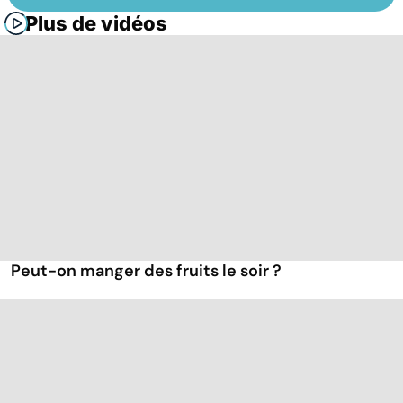
Plus de vidéos
Peut-on manger des fruits le soir ?