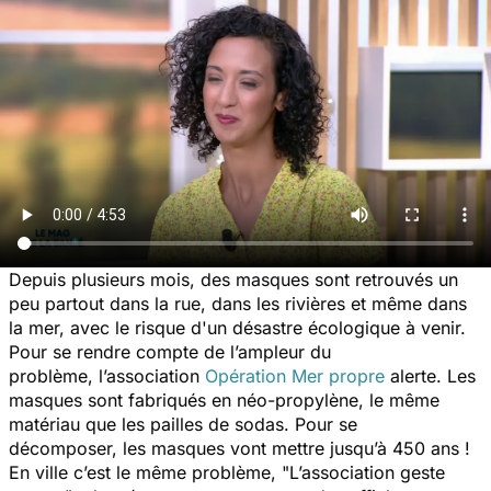
Depuis plusieurs mois, des masques sont retrouvés un
peu partout dans la rue, dans les rivières et même dans
la mer, avec le risque d'un désastre écologique à venir.
Pour se rendre compte de l’ampleur du
problème, l’association
Opération Mer propre
alerte. Les
masques sont fabriqués en néo-propylène, le même
matériau que les pailles de sodas. Pour se
décomposer, les masques vont mettre jusqu’à 450 ans !
En ville c’est le même problème, "L’association geste