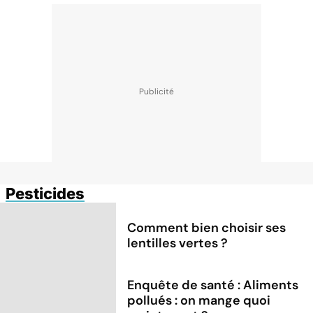
Pesticides
Comment bien choisir ses
lentilles vertes ?
Enquête de santé : Aliments
pollués : on mange quoi