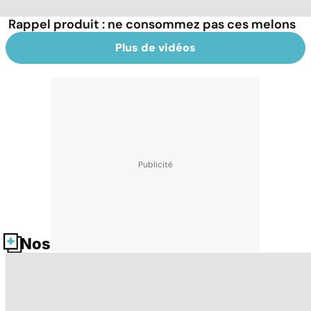
Rappel produit : ne consommez pas ces melons
Plus de vidéos
Nos fiches santé