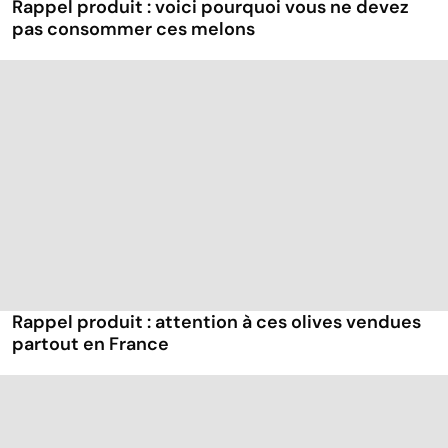
Rappel produit : voici pourquoi vous ne devez
pas consommer ces melons
Rappel produit : attention à ces olives vendues
partout en France