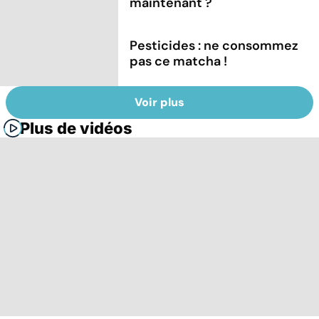
maintenant ?
Pesticides : ne consommez
pas ce matcha !
Voir plus
Plus de vidéos