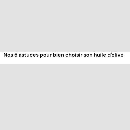
Nos 5 astuces pour bien choisir son huile d'olive