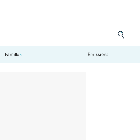
Famille
Émissions