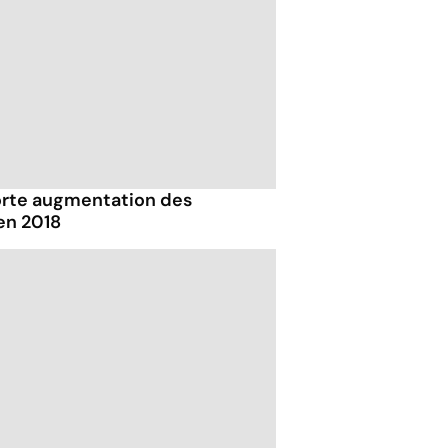
forte augmentation des
en 2018