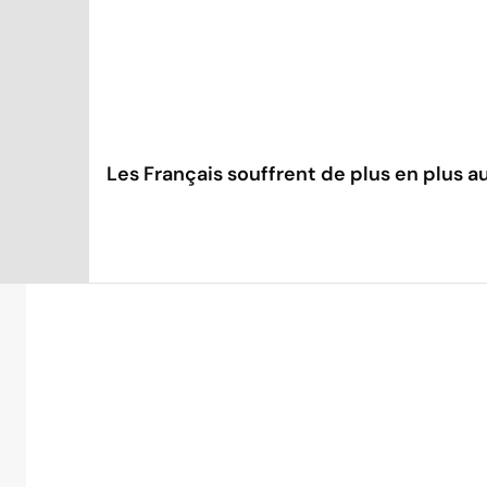
Les Français souffrent de plus en plus au