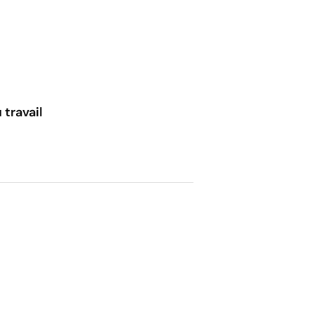
 travail