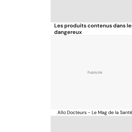
Les produits contenus dans le
dangereux
Allo Docteurs - Le Mag de la Sant