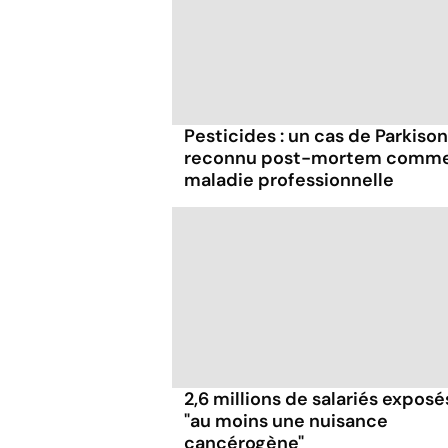
Pesticides : un cas de Parkison
reconnu post-mortem comm
maladie professionnelle
2,6 millions de salariés exposé
"au moins une nuisance
cancérogène"