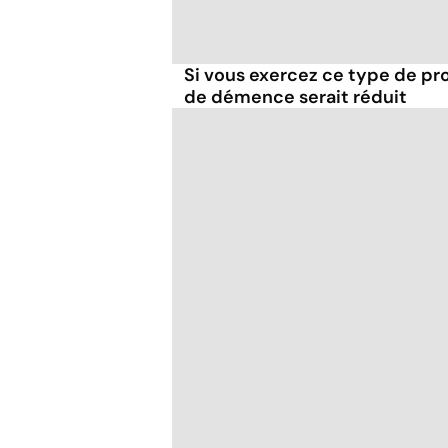
Si vous exercez ce type de pro
de démence serait réduit