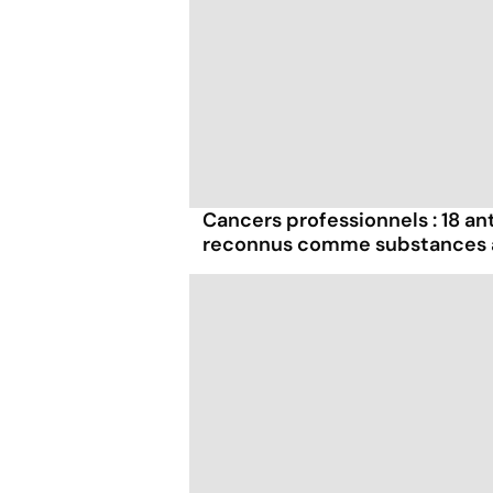
Cancers professionnels : 18 a
reconnus comme substances à