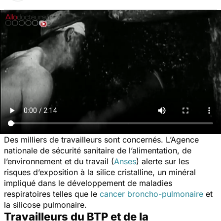
Des milliers de travailleurs sont concernés. L’Agence
nationale de sécurité sanitaire de l’alimentation, de
l’environnement et du travail (
Anses
) alerte sur les
risques d’exposition à la silice cristalline, un minéral
impliqué dans le développement de maladies
respiratoires telles que le
cancer broncho-pulmonaire
et
la silicose pulmonaire.
Travailleurs du BTP et de la