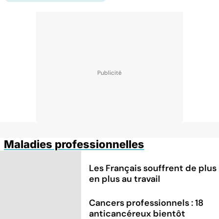
Maladies professionnelles
Les Français souffrent de plus
en plus au travail
Cancers professionnels : 18
anticancéreux bientôt