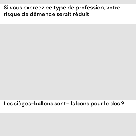
Si vous exercez ce type de profession, votre
risque de démence serait réduit
Les sièges-ballons sont-ils bons pour le dos ?