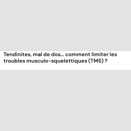
Tendinites, mal de dos... comment limiter les
troubles musculo-squelettiques (TMS) ?