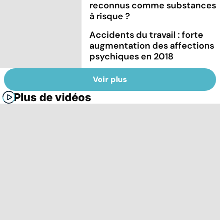
reconnus comme substances
à risque ?
Accidents du travail : forte
augmentation des affections
psychiques en 2018
Voir plus
Plus de vidéos