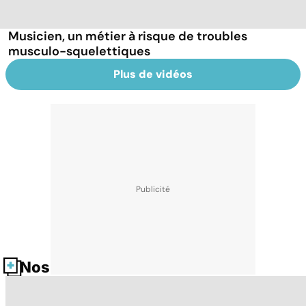
Musicien, un métier à risque de troubles
musculo-squelettiques
Plus de vidéos
Nos fiches santé