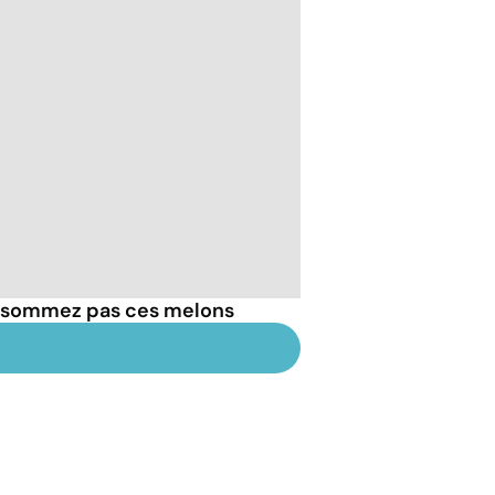
onsommez pas ces melons