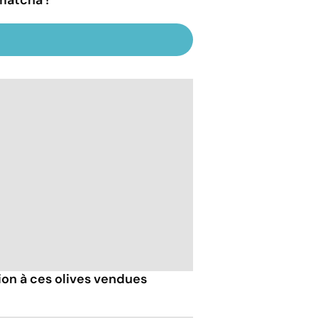
ion à ces olives vendues