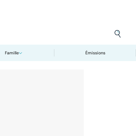
Famille
Émissions