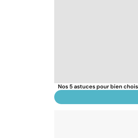
Nos 5 astuces pour bien choisi