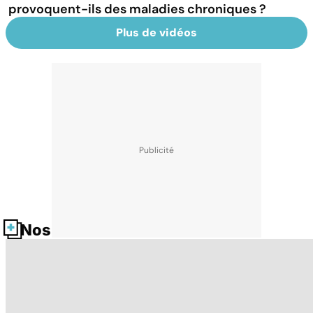
provoquent-ils des maladies chroniques ?
Plus de vidéos
Nos fiches santé