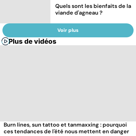
Quels sont les bienfaits de la
viande d'agneau ?
Voir plus
Plus de vidéos
Burn lines, sun tattoo et tanmaxxing : pourquoi
ces tendances de l'été nous mettent en danger