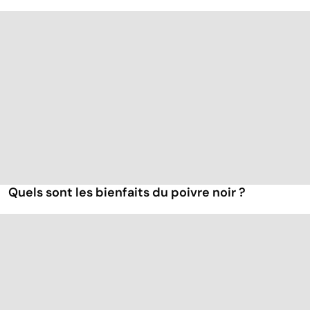
Quels sont les bienfaits du poivre noir ?