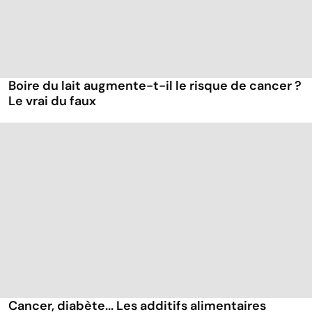
Boire du lait augmente-t-il le risque de cancer ?
Le vrai du faux
Cancer, diabète... Les additifs alimentaires