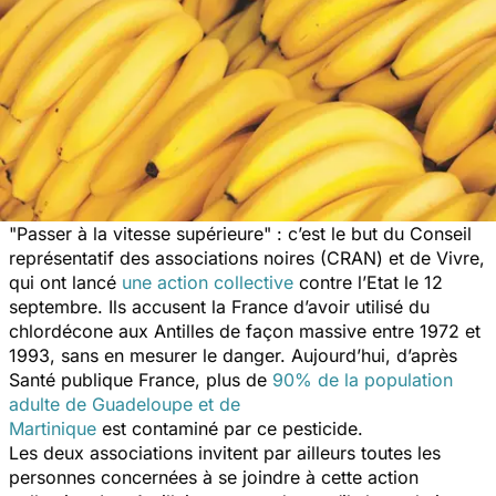
"
Passer à la vitesse supérieure
" : c’est le but du Conseil
représentatif des associations noires (CRAN) et de Vivre,
qui ont lancé
une action collective
contre l’Etat le 12
septembre. Ils accusent la France d’avoir utilisé du
chlordécone aux Antilles de façon massive entre 1972 et
1993, sans en mesurer le danger. Aujourd’hui, d’après
Santé publique France, plus de
90% de la population
adulte de Guadeloupe et de
Martinique
est contaminé par ce pesticide.
Les deux associations invitent par ailleurs toutes les
personnes concernées à se joindre à cette action