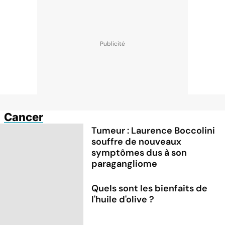
Cancer
Tumeur : Laurence Boccolini
souffre de nouveaux
symptômes dus à son
paragangliome
Quels sont les bienfaits de
l'huile d'olive ?