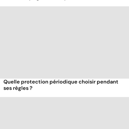
Quelle protection périodique choisir pendant
ses règles ?