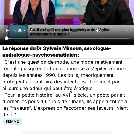
La réponse du Dr Sylvain Mimoun, sexologue-
andrologue-psychosomaticien :
"C'est une question de mode, une mode relativement
récente puisqu'en fait on commence à s'épiler vraiment
depuis les années 1990. Les poils, théoriquement,
protègent au contraire des infections, il donnent par
ailleurs une odeur qui peut être érotique.
e
"Pour la petite histoire, au XVI
siècle, un poète parlait
d'orner les poils du pubis de rubans, ils appelaient cela
les "faveurs". L'expression "accorder ses faveurs" vient
de là."
FEMME