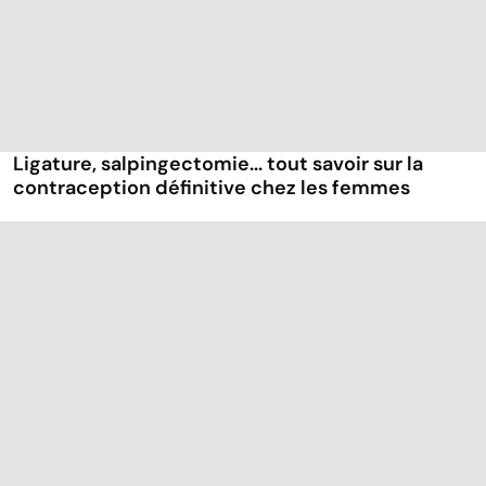
Ligature, salpingectomie... tout savoir sur la
contraception définitive chez les femmes