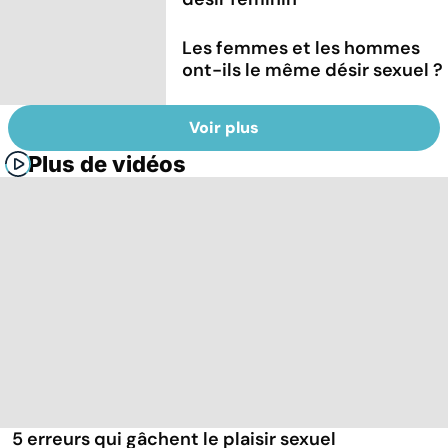
Les femmes et les hommes
ont-ils le même désir sexuel ?
Voir plus
Plus de vidéos
5 erreurs qui gâchent le plaisir sexuel