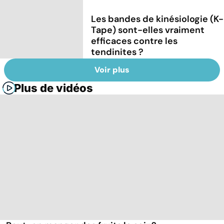
Les bandes de kinésiologie (K-
Tape) sont-elles vraiment
efficaces contre les
tendinites ?
Voir plus
Plus de vidéos