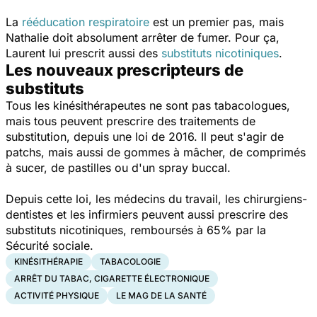
La
rééducation respiratoire
est un premier pas, mais
Nathalie doit absolument arrêter de fumer. Pour ça,
Laurent lui prescrit aussi des
substituts nicotiniques
.
Les nouveaux prescripteurs de
substituts
Tous les kinésithérapeutes ne sont pas tabacologues,
mais tous peuvent prescrire des traitements de
substitution, depuis une loi de 2016. Il peut s'agir de
patchs, mais aussi de gommes à mâcher, de comprimés
à sucer, de pastilles ou d'un spray buccal.
Depuis cette loi, les médecins du travail, les chirurgiens-
dentistes et les infirmiers peuvent aussi prescrire des
substituts nicotiniques, remboursés à 65% par la
Sécurité sociale.
KINÉSITHÉRAPIE
TABACOLOGIE
ARRÊT DU TABAC, CIGARETTE ÉLECTRONIQUE
ACTIVITÉ PHYSIQUE
LE MAG DE LA SANTÉ