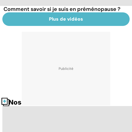
Comment savoir si je suis en préménopause ?
Plus de vidéos
Nos fiches santé