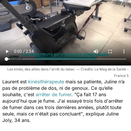
Les kinés, des alliés dans l'arrêt du tabac
Le Mag de la Santé -
France 5
Laurent est
kinésithérapeute
mais sa patiente,
Juline n’a
pas de problème de dos, ni de genoux. Ce qu’elle
souhaite, c'est
arrêter de fumer
.
"Ça fait 17 ans
aujourd'hui que je fume. J'ai essayé trois fois d'arrêter
de fumer dans ces trois dernières années, plutôt toute
seule, mais ce n'était pas concluant"
, explique Juline
Joly, 34 ans.