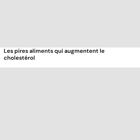
Les pires aliments qui augmentent le
cholestérol