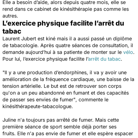
Elle a besoin d’aide, alors depuis quatre mois, elle se
rend dans ce cabinet de kinésithérapie pas comme les
autres.
L’exercice physique facilite l’arrêt du
tabac
Laurent Jubert est kiné mais il a aussi passé un diplôme
de tabacologie. Après quatre séances de consultation, il
demande aujourd’hui à sa patiente de monter sur le
vélo
.
Pour lui, l’exercice physique facilite l’
arrêt du tabac
.
"Il y a une production d’endorphines, il va y avoir une
amélioration de la fréquence cardiaque, une baisse de la
tension artérielle. Le but est de retrouver son corps
qu'on a un peu abandonné en fumant et des capacités
de passer ses envies de fumer"
, commente le
kinésithérapeute-tabacologue.
Juline n'a toujours pas arrêté de fumer. Mais cette
première séance de sport semble déjà porter ses
fruits. Elle n'a pas envie de fumer et elle espère espacer