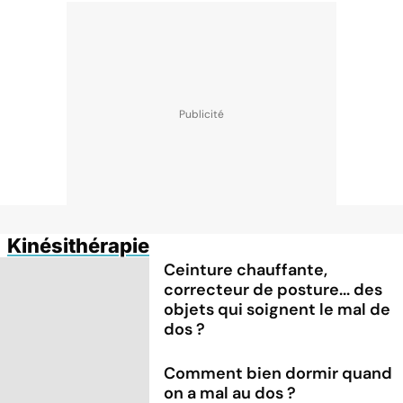
Kinésithérapie
Ceinture chauffante,
correcteur de posture... des
objets qui soignent le mal de
dos ?
Comment bien dormir quand
on a mal au dos ?