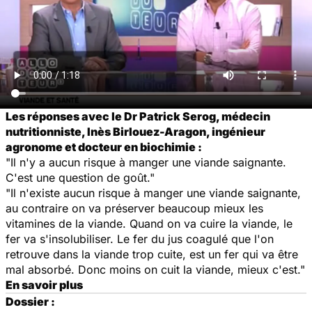
Les réponses avec le Dr Patrick Serog, médecin
nutritionniste, Inès Birlouez-Aragon, ingénieur
agronome et docteur en biochimie :
"Il n'y a aucun risque à manger une viande saignante.
C'est une question de goût."
"Il n'existe aucun risque à manger une viande saignante,
au contraire on va préserver beaucoup mieux les
vitamines de la viande. Quand on va cuire la viande, le
fer va s'insolubiliser. Le fer du jus coagulé que l'on
retrouve dans la viande trop cuite, est un fer qui va être
mal absorbé. Donc moins on cuit la viande, mieux c'est."
En savoir plus
Dossier :