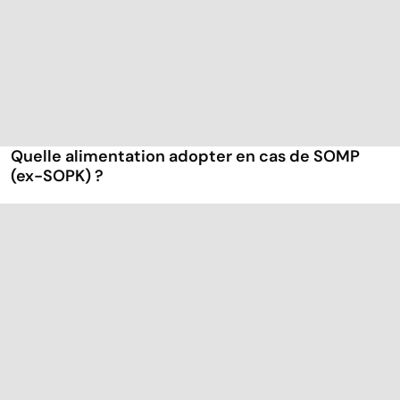
Quelle alimentation adopter en cas de SOMP
(ex-SOPK) ?