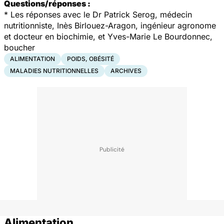
Questions/réponses :
* Les réponses avec le Dr Patrick Serog, médecin
nutritionniste, Inès Birlouez-Aragon, ingénieur agronome
et docteur en biochimie, et Yves-Marie Le Bourdonnec,
boucher
ALIMENTATION
POIDS, OBÉSITÉ
MALADIES NUTRITIONNELLES
ARCHIVES
Alimentation