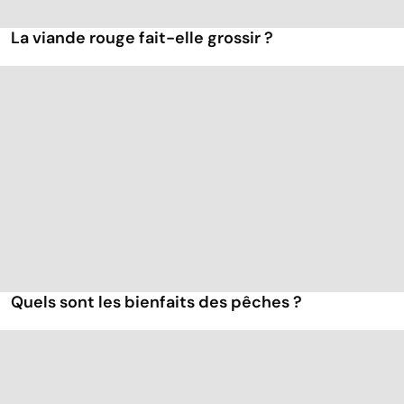
La viande rouge fait-elle grossir ?
Quels sont les bienfaits des pêches ?