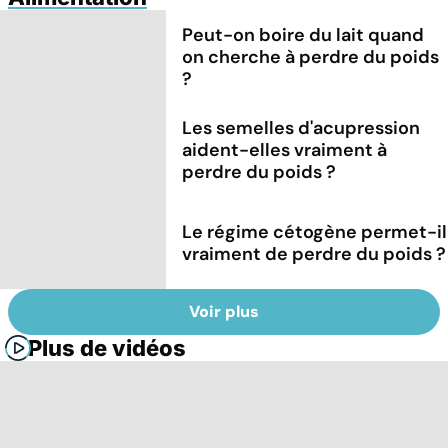
Peut-on boire du lait quand
on cherche à perdre du poids
?
Les semelles d'acupression
aident-elles vraiment à
perdre du poids ?
Le régime cétogène permet-il
vraiment de perdre du poids ?
Voir plus
Plus de vidéos