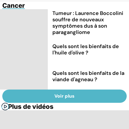
Cancer
Tumeur : Laurence Boccolini
souffre de nouveaux
symptômes dus à son
paragangliome
Quels sont les bienfaits de
l'huile d'olive ?
Quels sont les bienfaits de la
viande d'agneau ?
Voir plus
Plus de vidéos