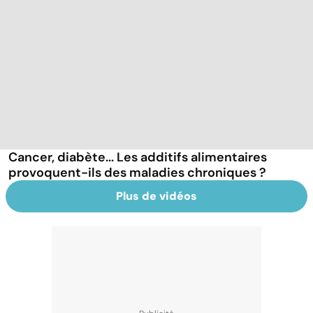
Cancer, diabète... Les additifs alimentaires
provoquent-ils des maladies chroniques ?
Plus de vidéos