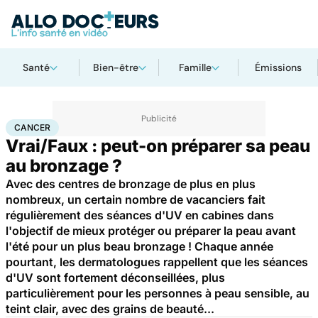
Santé
Bien-être
Famille
Émissions
Accueil
Santé
Maladies
Cancer
Cancer
CANCER
Vrai/Faux : peut-on préparer sa peau
au bronzage ?
Avec des centres de bronzage de plus en plus
nombreux, un certain nombre de vacanciers fait
régulièrement des séances d'UV en cabines dans
l'objectif de mieux protéger ou préparer la peau avant
l'été pour un plus beau bronzage ! Chaque année
pourtant, les dermatologues rappellent que les séances
d'UV sont fortement déconseillées, plus
particulièrement pour les personnes à peau sensible, au
teint clair, avec des grains de beauté...