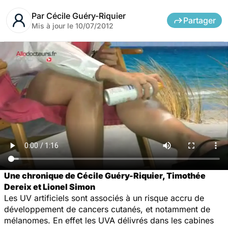
Par
Cécile Guéry-Riquier
Partager
Mis à jour le
10/07/2012
Une chronique de Cécile Guéry-Riquier,
Timothée
Dereix
et Lionel Simon
Les UV artificiels sont associés à un risque accru de
développement de cancers cutanés, et notamment de
mélanomes. En effet les UVA délivrés dans les cabines