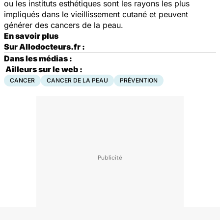
ou les instituts esthétiques sont les rayons les plus
impliqués dans le vieillissement cutané et peuvent
générer des cancers de la peau.
En savoir plus
Sur Allodocteurs.fr :
Dans les médias :
Ailleurs sur le web :
CANCER
CANCER DE LA PEAU
PRÉVENTION