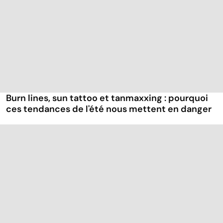
Burn lines, sun tattoo et tanmaxxing : pourquoi
ces tendances de l'été nous mettent en danger