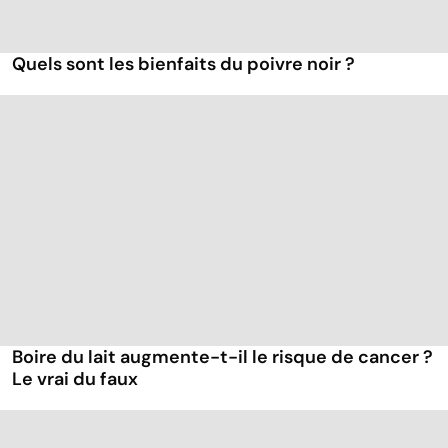
Quels sont les bienfaits du poivre noir ?
Boire du lait augmente-t-il le risque de cancer ?
Le vrai du faux