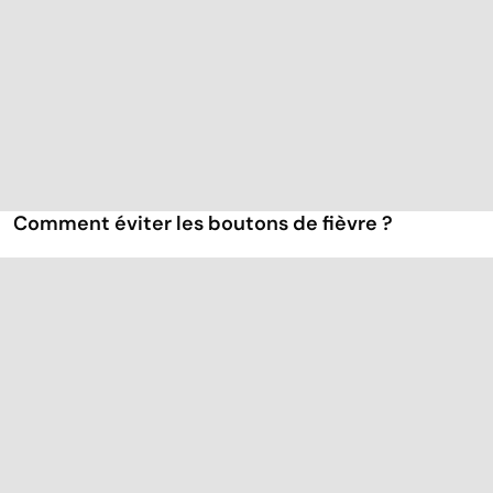
Comment éviter les boutons de fièvre ?