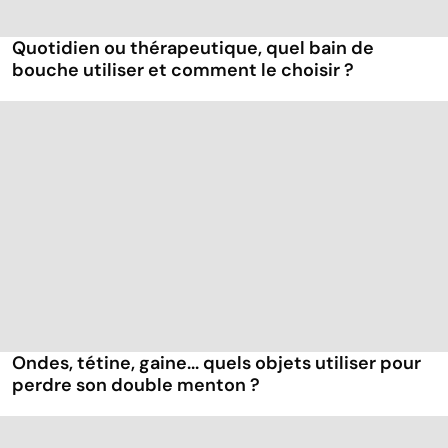
Quotidien ou thérapeutique, quel bain de
bouche utiliser et comment le choisir ?
Ondes, tétine, gaine... quels objets utiliser pour
perdre son double menton ?