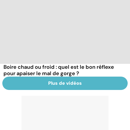
Boire chaud ou froid : quel est le bon réflexe
pour apaiser le mal de gorge ?
Plus de vidéos