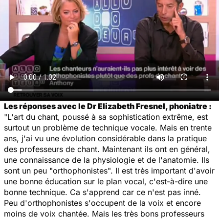
Les réponses avec le Dr Elizabeth Fresnel, phoniatre :
"L'art du chant, poussé à sa sophistication extrême, est
surtout un problème de technique vocale. Mais en trente
ans, j'ai vu une évolution considérable dans la pratique
des professeurs de chant. Maintenant ils ont en général,
une connaissance de la physiologie et de l'anatomie. Ils
sont un peu "orthophonistes". Il est très important d'avoir
une bonne éducation sur le plan vocal, c'est-à-dire une
bonne technique. Ca s'apprend car ce n'est pas inné.
Peu d'orthophonistes s'occupent de la voix et encore
moins de voix chantée. Mais les très bons professeurs