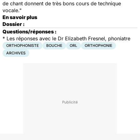
de chant donnent de très bons cours de technique
vocale."
En savoir plus
Dossier :
Questions/réponses :
*
Les réponses avec le Dr Elizabeth Fresnel, phoniatre
ORTHOPHONISTE
BOUCHE
ORL
ORTHOPHONIE
ARCHIVES