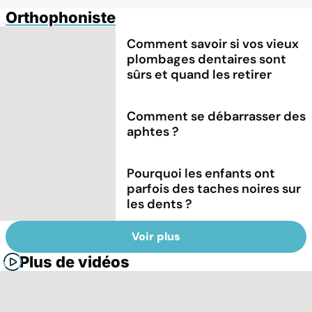
Orthophoniste
Comment savoir si vos vieux
plombages dentaires sont
sûrs et quand les retirer
Comment se débarrasser des
aphtes ?
Pourquoi les enfants ont
parfois des taches noires sur
les dents ?
Voir plus
Plus de vidéos