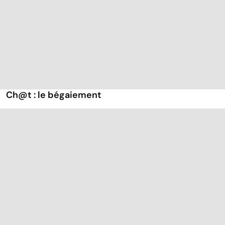
Ch@t : le bégaiement