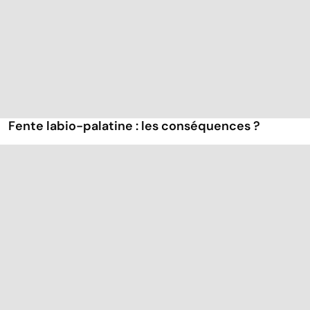
Fente labio-palatine : les conséquences ?