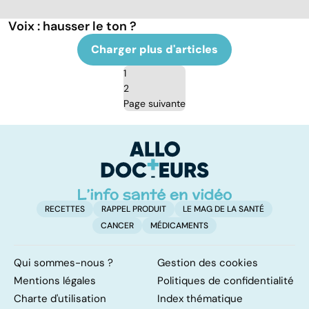
Voix : hausser le ton ?
Charger plus d'articles
1
2
Page suivante
RECETTES
RAPPEL PRODUIT
LE MAG DE LA SANTÉ
CANCER
MÉDICAMENTS
Qui sommes-nous ?
Gestion des cookies
Mentions légales
Politiques de confidentialité
Charte d'utilisation
Index thématique