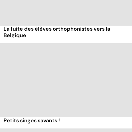
La fuite des élèves orthophonistes vers la
Belgique
Petits singes savants !