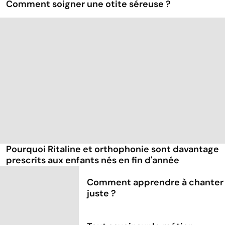
Comment soigner une otite séreuse ?
Pourquoi Ritaline et orthophonie sont davantage
prescrits aux enfants nés en fin d'année
Comment apprendre à chanter
juste ?