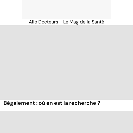
Allo Docteurs - Le Mag de la Santé
Bégaiement : où en est la recherche ?