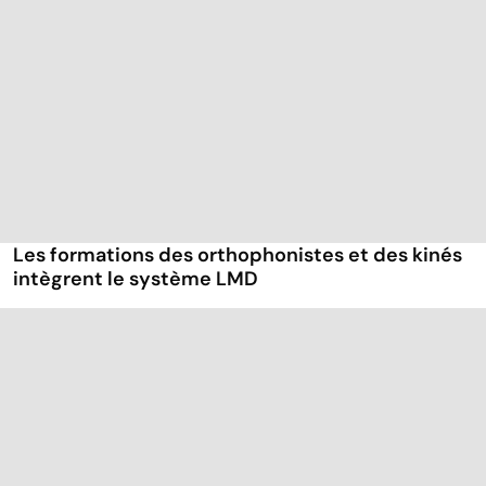
Les formations des orthophonistes et des kinés
intègrent le système LMD