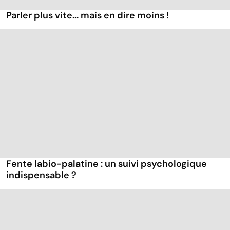
Parler plus vite... mais en dire moins !
Fente labio-palatine : un suivi psychologique
indispensable ?