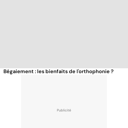
Bégaiement : les bienfaits de l'orthophonie ?