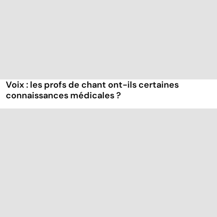
Voix : les profs de chant ont-ils certaines
connaissances médicales ?