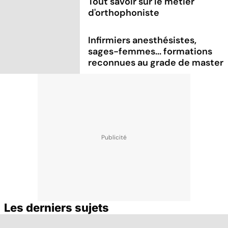
Tout savoir sur le métier
d'orthophoniste
Infirmiers anesthésistes,
sages-femmes... formations
reconnues au grade de master
Les derniers sujets