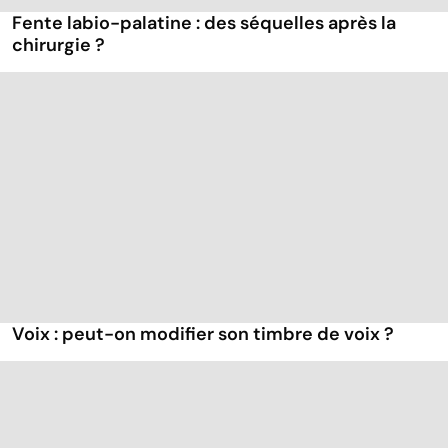
Fente labio-palatine : des séquelles après la
chirurgie ?
Voix : peut-on modifier son timbre de voix ?