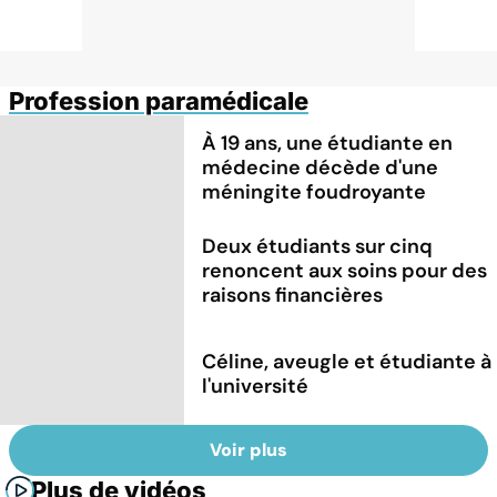
Profession paramédicale
À 19 ans, une étudiante en
médecine décède d'une
méningite foudroyante
Deux étudiants sur cinq
renoncent aux soins pour des
raisons financières
Céline, aveugle et étudiante à
l'université
Voir plus
Plus de vidéos