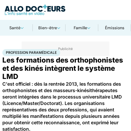
Santé
Bien-être
Famille
Émissions
Accueil
Santé
Profession paramédicale
PROFESSION PARAMÉDICALE
Les formations des orthophonistes
et des kinés intègrent le système
LMD
C'est officiel : dès la rentrée 2013, les formations des
orthophonistes et des masseurs-kinésithérapeutes
seront intégrées dans le processus universitaire LMD
(Licence/Master/Doctorat). Les organisations
représentatives des deux professions, qui avaient
multiplié les manifestations depuis plusieurs années
pour obtenir cette reconnaissance, ont exprimé leur
satisfaction.