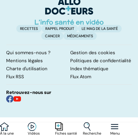
plus en phase
RECETTES
RAPPEL PRODUIT
LE MAG DE LA SANTÉ
CANCER
MÉDICAMENTS
Qui sommes-nous ?
Gestion des cookies
Mentions légales
Politiques de confidentialité
Charte d'utilisation
Index thématique
Flux RSS
Flux Atom
Retrouvez-nous sur
À la une
Vidéos
Recherche
Menu
Fiches santé