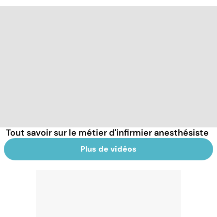
Tout savoir sur le métier d'infirmier anesthésiste
Plus de vidéos