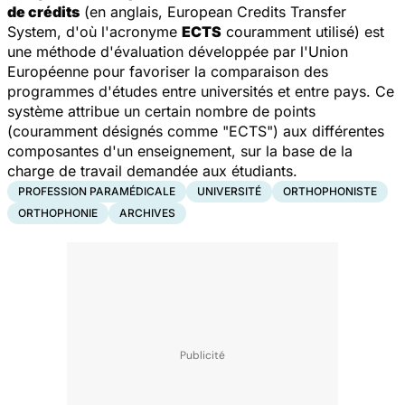
de crédits
(en anglais,
European Credits Transfer
System
, d'où l'acronyme
ECTS
couramment utilisé) est
une méthode d'évaluation développée par l'Union
Européenne pour favoriser la comparaison des
programmes d'études entre universités et entre pays. Ce
système attribue un certain nombre de points
(couramment désignés comme "ECTS") aux différentes
composantes d'un enseignement, sur la base de la
charge de travail demandée aux étudiants.
PROFESSION PARAMÉDICALE
UNIVERSITÉ
ORTHOPHONISTE
ORTHOPHONIE
ARCHIVES