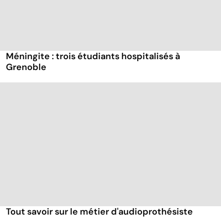
Méningite : trois étudiants hospitalisés à
Grenoble
Tout savoir sur le métier d'audioprothésiste