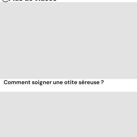
Comment soigner une otite séreuse ?